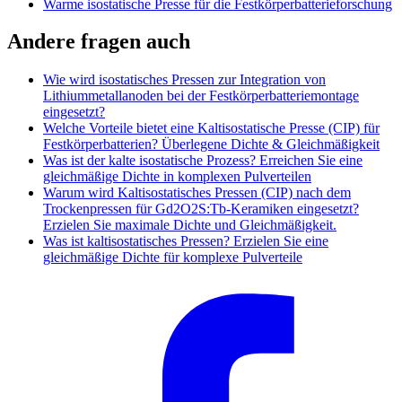
Warme isostatische Presse für die Festkörperbatterieforschung
Andere fragen auch
Wie wird isostatisches Pressen zur Integration von
Lithiummetallanoden bei der Festkörperbatteriemontage
eingesetzt?
Welche Vorteile bietet eine Kaltisostatische Presse (CIP) für
Festkörperbatterien? Überlegene Dichte & Gleichmäßigkeit
Was ist der kalte isostatische Prozess? Erreichen Sie eine
gleichmäßige Dichte in komplexen Pulverteilen
Warum wird Kaltisostatisches Pressen (CIP) nach dem
Trockenpressen für Gd2O2S:Tb-Keramiken eingesetzt?
Erzielen Sie maximale Dichte und Gleichmäßigkeit.
Was ist kaltisostatisches Pressen? Erzielen Sie eine
gleichmäßige Dichte für komplexe Pulverteile