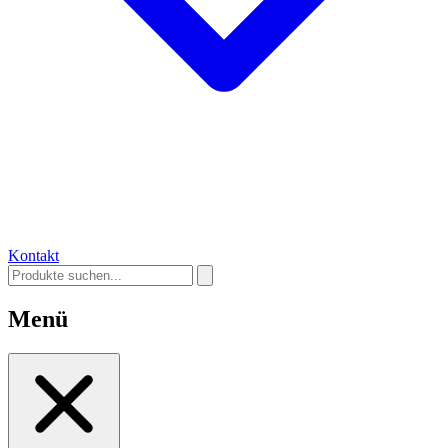
Kontakt
Menü