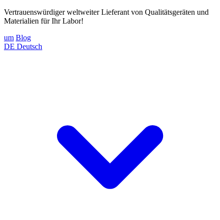
Vertrauenswürdiger weltweiter Lieferant von Qualitätsgeräten und
Materialien für Ihr Labor!
um
Blog
DE
Deutsch