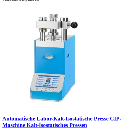
Automatische Labor-Kalt-Isostatische Presse CIP-
Maschine Kalt-Isostatisches Pressen