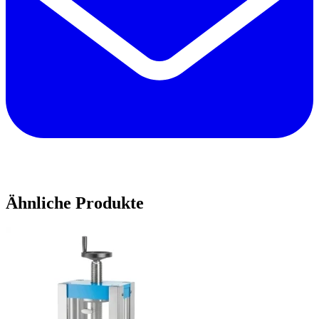
Ähnliche Produkte