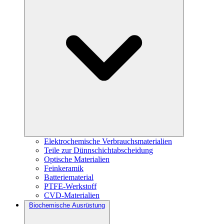
Elektrochemische Verbrauchsmaterialien
Teile zur Dünnschichtabscheidung
Optische Materialien
Feinkeramik
Batteriematerial
PTFE-Werkstoff
CVD-Materialien
Biochemische Ausrüstung