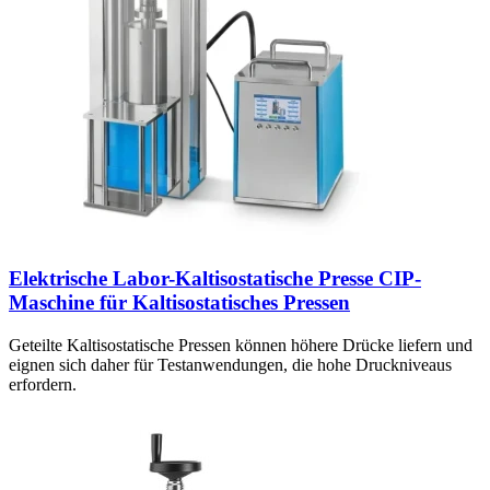
Elektrische Labor-Kaltisostatische Presse CIP-
Maschine für Kaltisostatisches Pressen
Geteilte Kaltisostatische Pressen können höhere Drücke liefern und
eignen sich daher für Testanwendungen, die hohe Druckniveaus
erfordern.