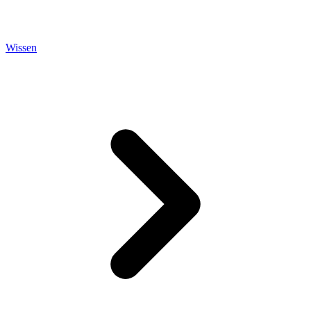
Wissen