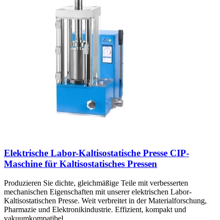
Elektrische Labor-Kaltisostatische Presse CIP-
Maschine für Kaltisostatisches Pressen
Produzieren Sie dichte, gleichmäßige Teile mit verbesserten
mechanischen Eigenschaften mit unserer elektrischen Labor-
Kaltisostatischen Presse. Weit verbreitet in der Materialforschung,
Pharmazie und Elektronikindustrie. Effizient, kompakt und
vakuumkompatibel.