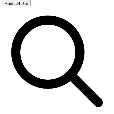
Menü schließen