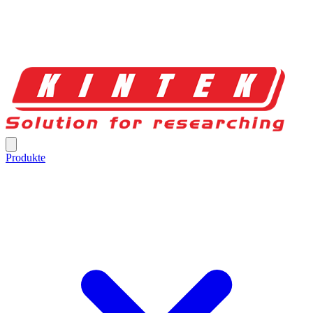
Produkte