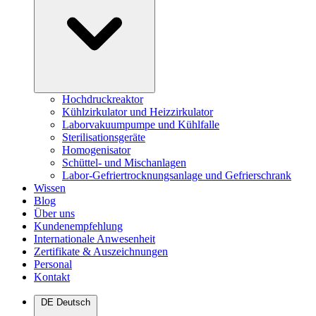
Hochdruckreaktor
Kühlzirkulator und Heizzirkulator
Laborvakuumpumpe und Kühlfalle
Sterilisationsgeräte
Homogenisator
Schüttel- und Mischanlagen
Labor-Gefriertrocknungsanlage und Gefrierschrank
Wissen
Blog
Über uns
Kundenempfehlung
Internationale Anwesenheit
Zertifikate & Auszeichnungen
Personal
Kontakt
DE
Deutsch