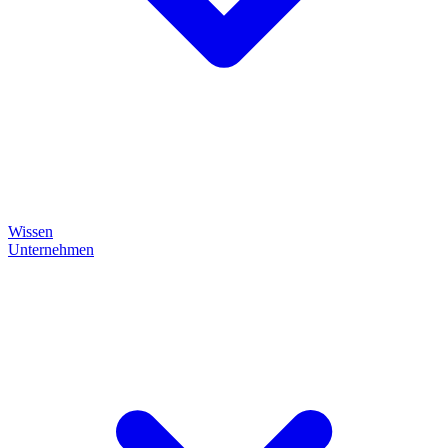
Wissen
Unternehmen