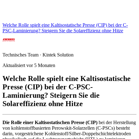
Welche Rolle spielt eine Kaltisostatische Presse (CIP) bei der C-
PSC-Laminierung? Steigern Sie die Solareffizienz ohne Hitze
Technisches Team · Kintek Solution
Aktualisiert vor 5 Monaten
Welche Rolle spielt eine Kaltisostatische
Presse (CIP) bei der C-PSC-
Laminierung? Steigern Sie die
Solareffizienz ohne Hitze
Die Rolle einer Kaltisostatischen Presse (CIP)
bei der Herstellung
von kohlenstoffbasierten Perowskit-Solarzellen (C-PSCs) besteht
darin, vorgestrichene Kohlenstoff/Silber-Doppelschichtelektroden