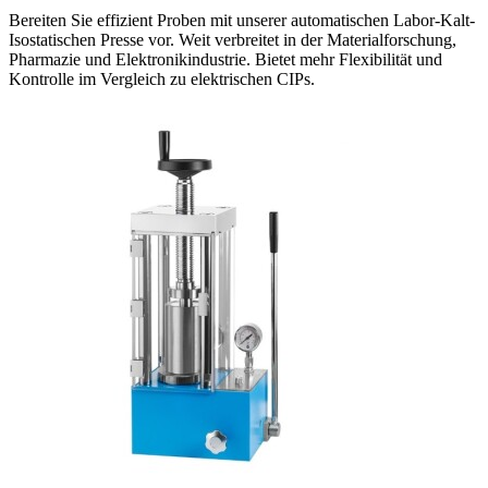
Bereiten Sie effizient Proben mit unserer automatischen Labor-Kalt-
Isostatischen Presse vor. Weit verbreitet in der Materialforschung,
Pharmazie und Elektronikindustrie. Bietet mehr Flexibilität und
Kontrolle im Vergleich zu elektrischen CIPs.