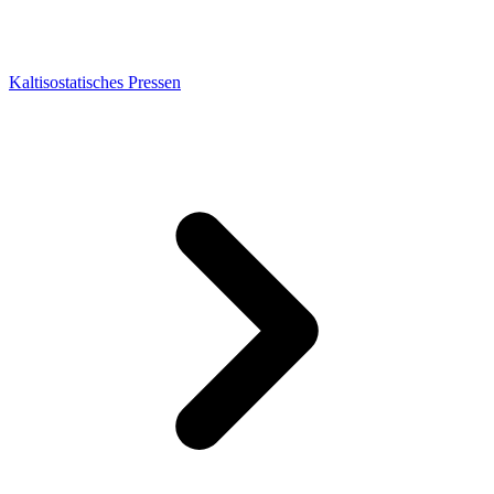
Kaltisostatisches Pressen