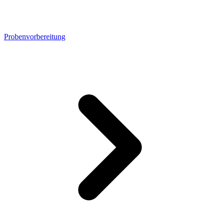
Probenvorbereitung