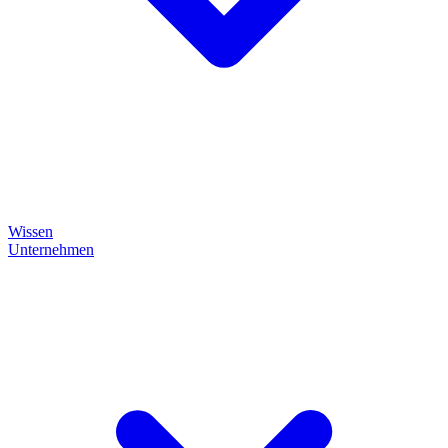
Wissen
Unternehmen