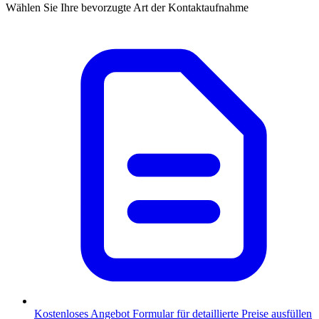
Wählen Sie Ihre bevorzugte Art der Kontaktaufnahme
Kostenloses Angebot
Formular für detaillierte Preise ausfüllen