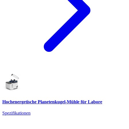
Hochenergetische Planetenkugel-Mühle für Labore
Spezifikationen