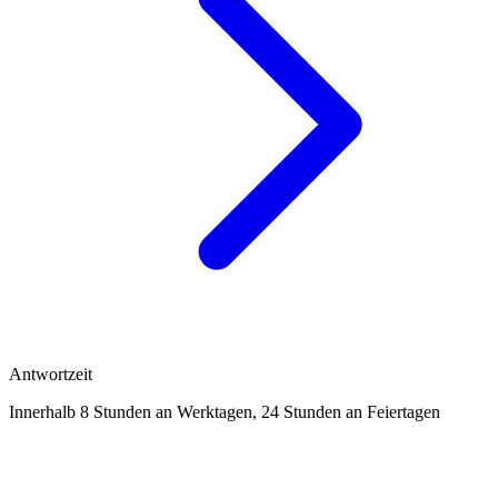
Antwortzeit
Innerhalb 8 Stunden an Werktagen, 24 Stunden an Feiertagen