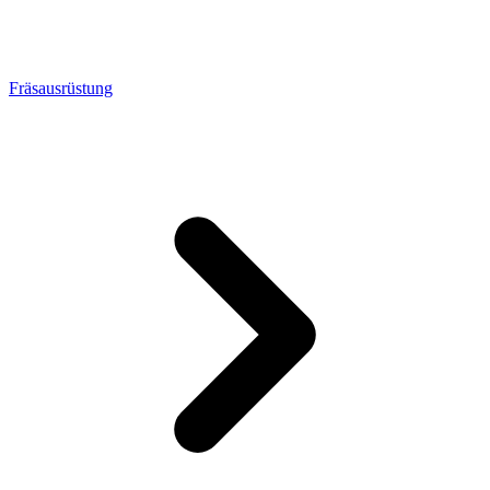
Fräsausrüstung