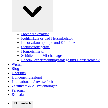
Hochdruckreaktor
Kühlzirkulator und Heizzirkulator
Laborvakuumpumpe und Kühlfalle
Sterilisationsgeräte
Homogenisator
Schüttel- und Mischanlagen
Labor-Gefriertrocknungsanlage und Gefrierschrank
Wissen
Blog
Über uns
Kundenempfehlung
Internationale Anwesenheit
Zertifikate & Auszeichnungen
Personal
Kontakt
DE
Deutsch