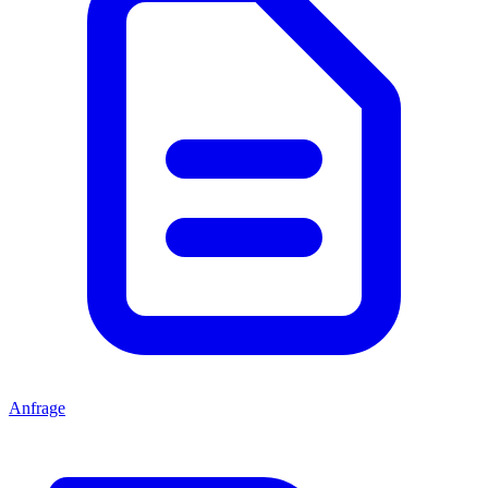
Anfrage