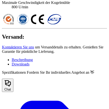
Maximale Geschwindigkeit der Kugelmühle
800 U/min
Versand:
Kontaktieren Sie uns
um Versanddetails zu erhalten. Genießen Sie
Garantie für pünktliche Lieferung.
Beschreibung
Downloads
Spezifikationen
Fordern Sie Ihr individuelles Angebot an 👋
Chat