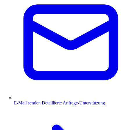
E-Mail senden
Detaillierte Anfrage-Unterstützung