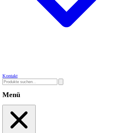
Kontakt
Menü