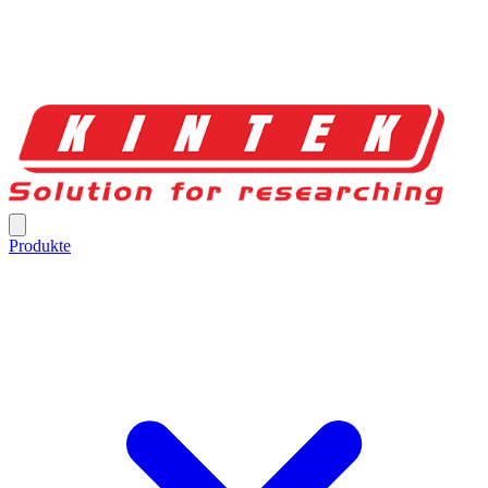
Produkte