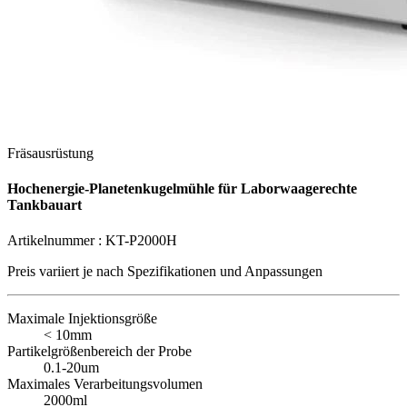
Fräsausrüstung
Hochenergie-Planetenkugelmühle für Laborwaagerechte
Tankbauart
Artikelnummer :
KT-P2000H
Preis variiert je nach
Spezifikationen und Anpassungen
Maximale Injektionsgröße
< 10mm
Partikelgrößenbereich der Probe
0.1-20um
Maximales Verarbeitungsvolumen
2000ml