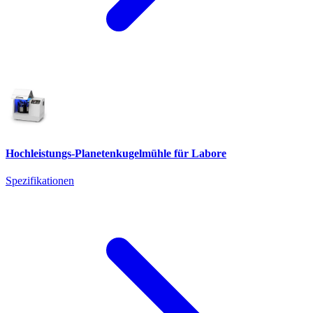
Hochleistungs-Planetenkugelmühle für Labore
Spezifikationen