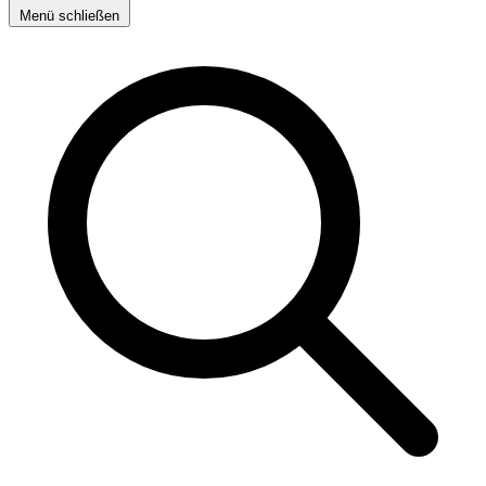
Menü schließen