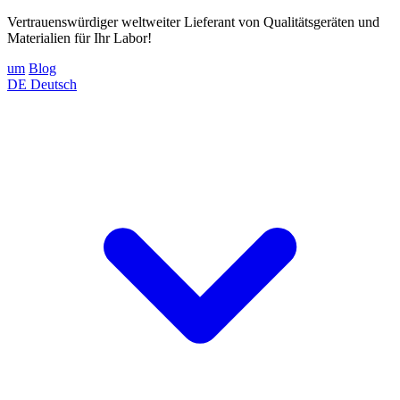
Vertrauenswürdiger weltweiter Lieferant von Qualitätsgeräten und
Materialien für Ihr Labor!
um
Blog
DE
Deutsch