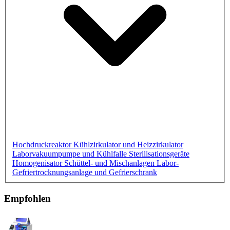
Hochdruckreaktor
Kühlzirkulator und Heizzirkulator
Laborvakuumpumpe und Kühlfalle
Sterilisationsgeräte
Homogenisator
Schüttel- und Mischanlagen
Labor-
Gefriertrocknungsanlage und Gefrierschrank
Empfohlen