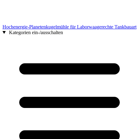
Hochenergie-Planetenkugelmühle für Laborwaagerechte Tankbauart
Kategorien ein-/ausschalten