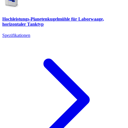
Hochleistungs-Planetenkugelmühle für Laborwaage,
horizontaler Tanktyp
Spezifikationen