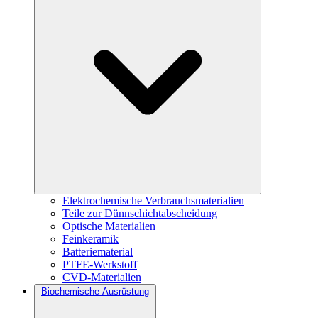
Elektrochemische Verbrauchsmaterialien
Teile zur Dünnschichtabscheidung
Optische Materialien
Feinkeramik
Batteriematerial
PTFE-Werkstoff
CVD-Materialien
Biochemische Ausrüstung