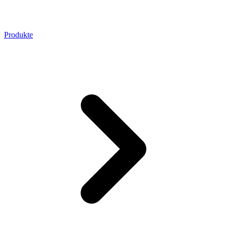
Produkte