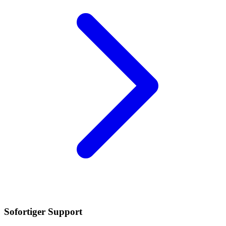
Sofortiger Support