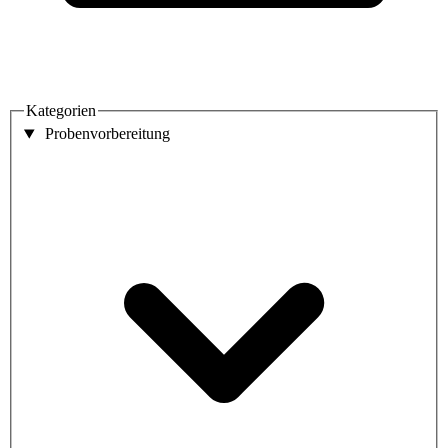
Kategorien
Probenvorbereitung