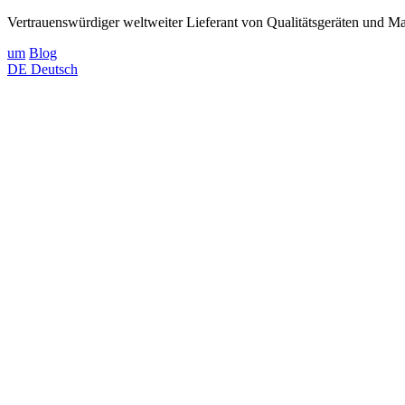
Vertrauenswürdiger weltweiter Lieferant von Qualitätsgeräten und Mat
um
Blog
DE
Deutsch