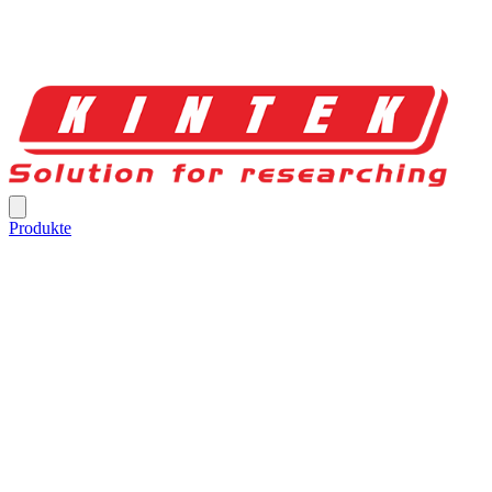
Produkte