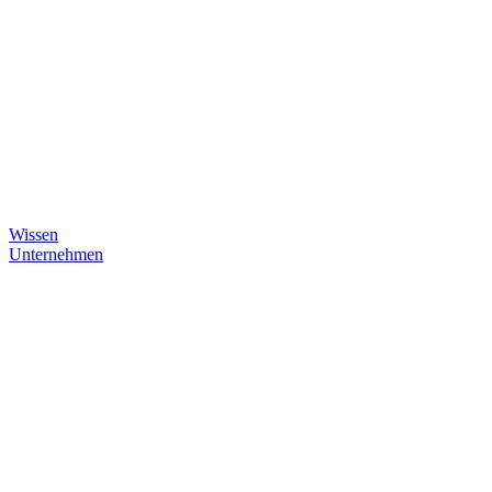
Wissen
Unternehmen