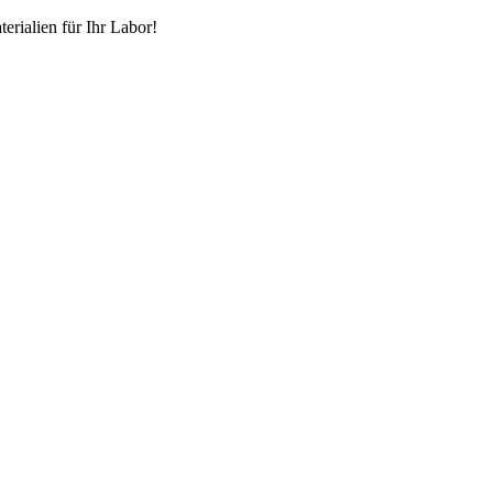
erialien für Ihr Labor!