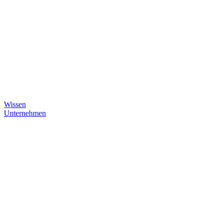
Wissen
Unternehmen