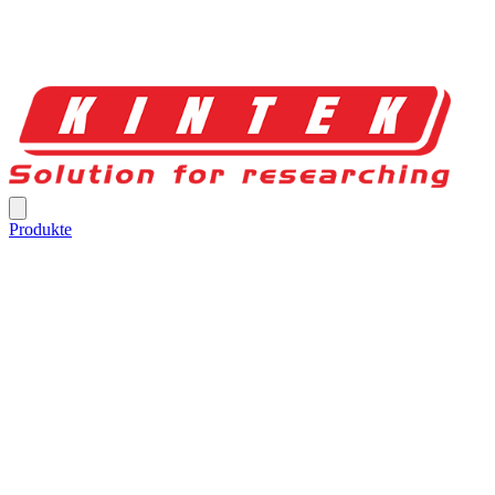
Produkte