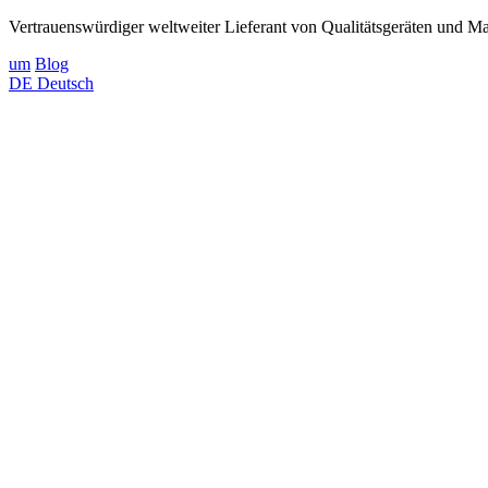
Vertrauenswürdiger weltweiter Lieferant von Qualitätsgeräten und Mat
um
Blog
DE
Deutsch