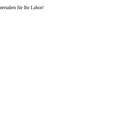
erialien für Ihr Labor!