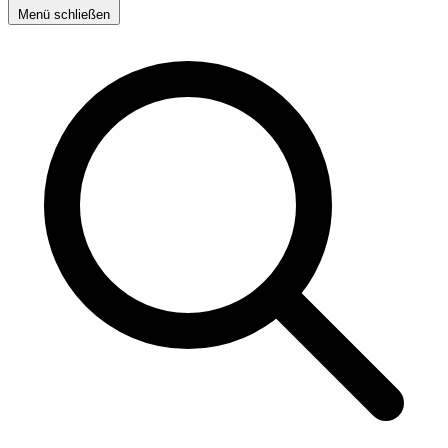
Menü schließen