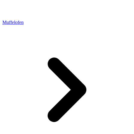
Muffelofen