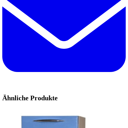
Ähnliche Produkte