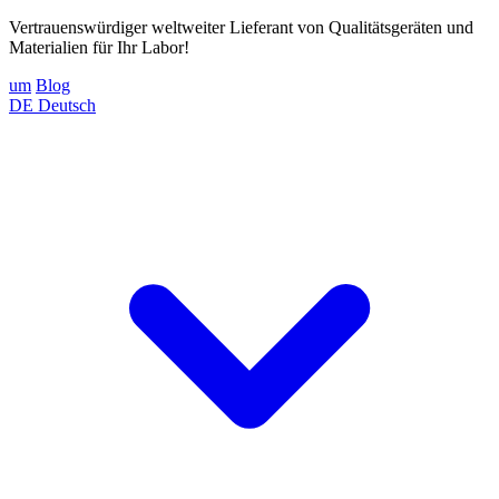
Vertrauenswürdiger weltweiter Lieferant von Qualitätsgeräten und
Materialien für Ihr Labor!
um
Blog
DE
Deutsch