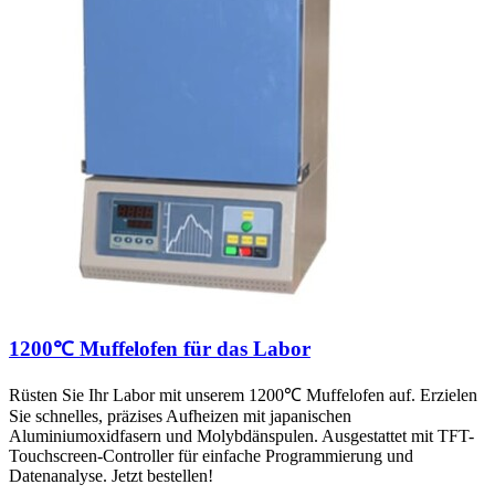
1200℃ Muffelofen für das Labor
Rüsten Sie Ihr Labor mit unserem 1200℃ Muffelofen auf. Erzielen
Sie schnelles, präzises Aufheizen mit japanischen
Aluminiumoxidfasern und Molybdänspulen. Ausgestattet mit TFT-
Touchscreen-Controller für einfache Programmierung und
Datenanalyse. Jetzt bestellen!