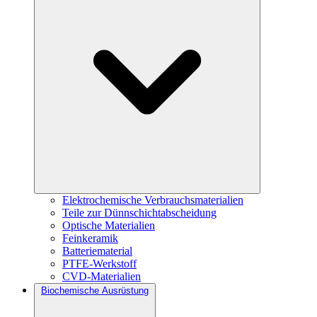
Elektrochemische Verbrauchsmaterialien
Teile zur Dünnschichtabscheidung
Optische Materialien
Feinkeramik
Batteriematerial
PTFE-Werkstoff
CVD-Materialien
Biochemische Ausrüstung