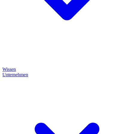
Wissen
Unternehmen