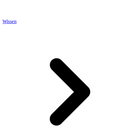
Wissen