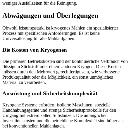
weniger Ausfallzeiten für die Reinigung.
Abwägungen und Überlegungen
Obwohl leistungsstark, ist kryogenes Mahlen ein spezialisierter
Prozess mit spezifischen Anforderungen. Es ist keine
Universallösung für alle Mahlaufgaben.
Die Kosten von Kryogenen
Die primären Betriebskosten sind der kontinuierliche Verbrauch von
flüssigem Stickstoff oder einem anderen Kryogen. Diese Kosten
müssen durch den Mehrwert gerechtfertigt sein, wie verbesserte
Produktqualität oder die Möglichkeit, ein sonst unmögliches
Material zu verarbeiten.
Ausrüstung und Sicherheitskomplexität
Kryogene Systeme erfordern isolierte Maschinen, spezielle
Handhabungsgeräte und strenge Sicherheitsprotokolle für den
Umgang mit extrem kalten Substanzen. Die anfänglichen
Investitionskosten und die betriebliche Komplexität sind höher als
bei konventionellen Mahlanlagen.