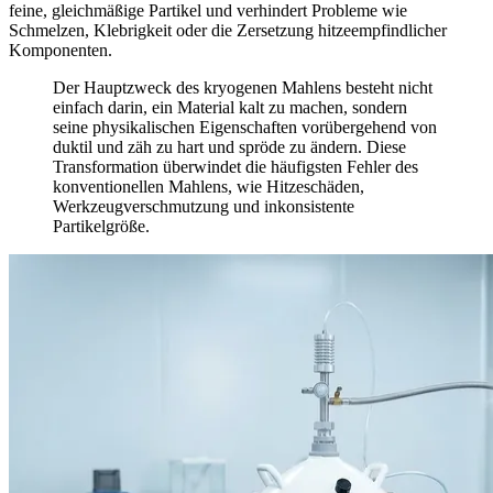
feine, gleichmäßige Partikel und verhindert Probleme wie
Schmelzen, Klebrigkeit oder die Zersetzung hitzeempfindlicher
Komponenten.
Der Hauptzweck des kryogenen Mahlens besteht nicht
einfach darin, ein Material kalt zu machen, sondern
seine physikalischen Eigenschaften vorübergehend von
duktil und zäh zu hart und spröde zu ändern. Diese
Transformation überwindet die häufigsten Fehler des
konventionellen Mahlens, wie Hitzeschäden,
Werkzeugverschmutzung und inkonsistente
Partikelgröße.