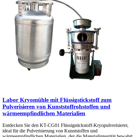
Labor Kryomühle mit Flüssigstickstoff zum
Pulverisieren von Kunststoffrohstoffen und
wärmeempfindlichen Materialien
Entdecken Sie den KT-CG01 Flüssigstickstoff-Kryopulverisierer,
ideal für die Pulverisierung von Kunststoffen und
wärmeempfindlichen Materialien, der die Materialintegrität bewahrt