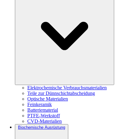
Elektrochemische Verbrauchsmaterialien
Teile zur Dünnschichtabscheidung
Optische Materialien
Feinkeramik
Batteriematerial
PTFE-Werkstoff
CVD-Materialien
Biochemische Ausrüstung