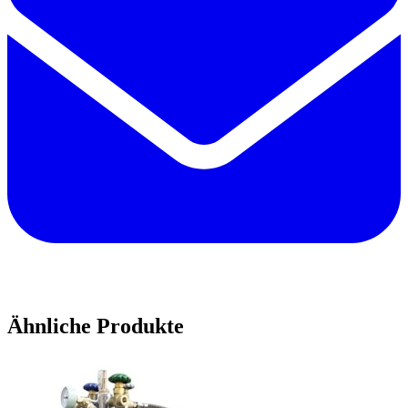
Ähnliche Produkte