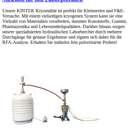
Unsere KINTEK Kryomühle ist perfekt für Kleinserien und F&E-
Versuche. Mit einem vielseitigen kryogenen System kann sie eine
Vielzahl von Materialien verarbeiten, darunter Kunststoffe, Gummi,
Pharmazeutika und Lebensmittelqualitäten. Darüber hinaus sorgen
unsere spezialisierten hydraulischen Laborbrecher durch mehrere
Durchgänge für genaue Ergebnisse und eignen sich daher für die
RFA-Analyse. Erhalten Sie mühelos fein pulverisierte Proben!