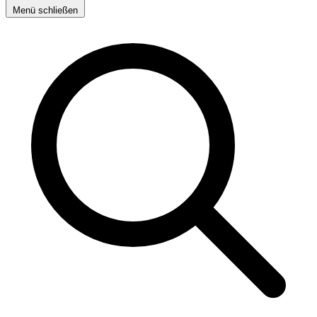
Menü schließen