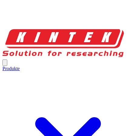
Produkte