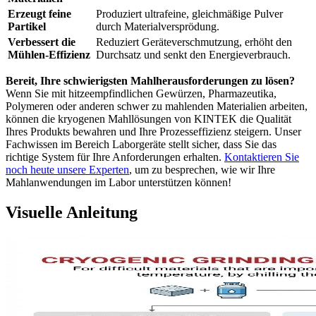
Erzeugt feine
Produziert ultrafeine, gleichmäßige Pulver
Partikel
durch Materialversprödung.
Verbessert die
Reduziert Geräteverschmutzung, erhöht den
Mühlen-Effizienz
Durchsatz und senkt den Energieverbrauch.
Bereit, Ihre schwierigsten Mahlherausforderungen zu lösen?
Wenn Sie mit hitzeempfindlichen Gewürzen, Pharmazeutika,
Polymeren oder anderen schwer zu mahlenden Materialien arbeiten,
können die kryogenen Mahllösungen von KINTEK die Qualität
Ihres Produkts bewahren und Ihre Prozesseffizienz steigern. Unser
Fachwissen im Bereich Laborgeräte stellt sicher, dass Sie das
richtige System für Ihre Anforderungen erhalten.
Kontaktieren Sie
noch heute unsere Experten
, um zu besprechen, wie wir Ihre
Mahlanwendungen im Labor unterstützen können!
Visuelle Anleitung