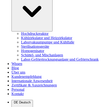
Hochdruckreaktor
Kühlzirkulator und Heizzirkulator
Laborvakuumpumpe und Kühlfalle
Sterilisationsgeräte
Homogenisator
Schüttel- und Mischanlagen
Labor-Gefriertrocknungsanlage und Gefrierschrank
Wissen
Blog
Über uns
Kundenempfehlung
Internationale Anwesenheit
Zertifikate & Auszeichnungen
Personal
Kontakt
DE
Deutsch