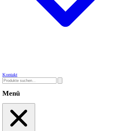
Kontakt
Menü