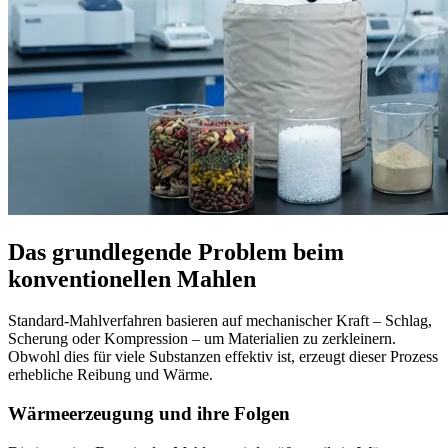
Das grundlegende Problem beim
konventionellen Mahlen
Standard-Mahlverfahren basieren auf mechanischer Kraft – Schlag,
Scherung oder Kompression – um Materialien zu zerkleinern.
Obwohl dies für viele Substanzen effektiv ist, erzeugt dieser Prozess
erhebliche Reibung und Wärme.
Wärmeerzeugung und ihre Folgen