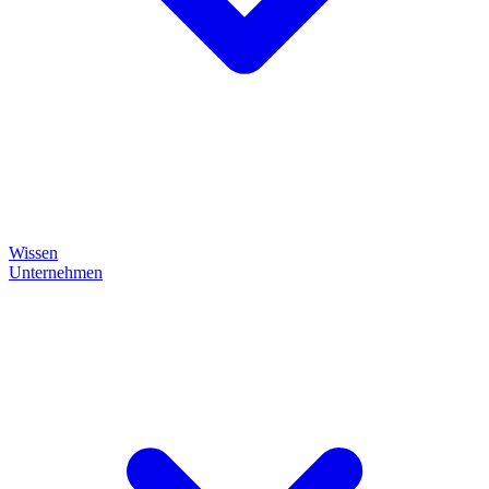
Wissen
Unternehmen