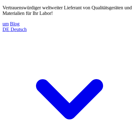
Vertrauenswürdiger weltweiter Lieferant von Qualitätsgeräten und
Materialien für Ihr Labor!
um
Blog
DE
Deutsch