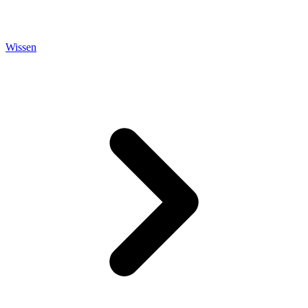
Wissen