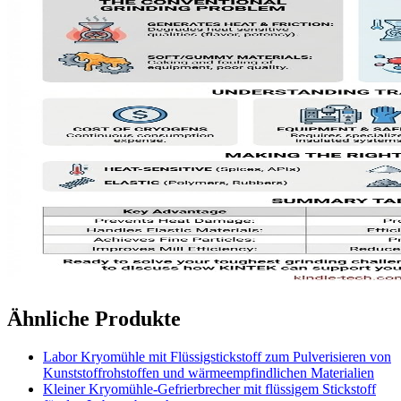
Ähnliche Produkte
Labor Kryomühle mit Flüssigstickstoff zum Pulverisieren von
Kunststoffrohstoffen und wärmeempfindlichen Materialien
Kleiner Kryomühle-Gefrierbrecher mit flüssigem Stickstoff