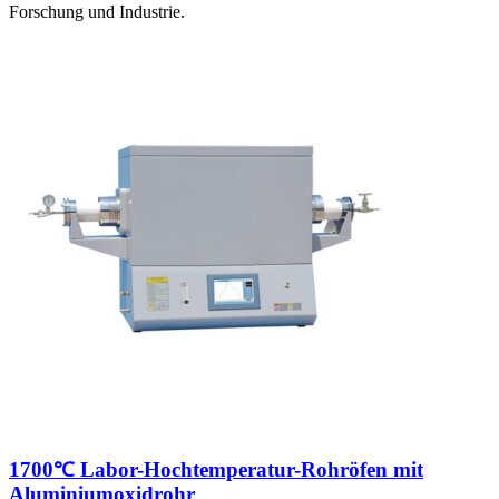
Forschung und Industrie.
1700℃ Labor-Hochtemperatur-Rohröfen mit
Aluminiumoxidrohr