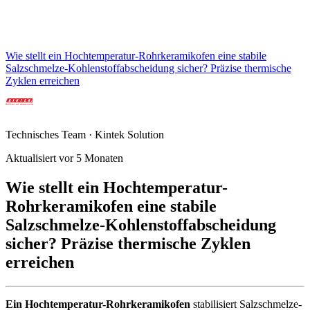
Wie stellt ein Hochtemperatur-Rohrkeramikofen eine stabile
Salzschmelze-Kohlenstoffabscheidung sicher? Präzise thermische
Zyklen erreichen
Technisches Team · Kintek Solution
Aktualisiert vor 5 Monaten
Wie stellt ein Hochtemperatur-
Rohrkeramikofen eine stabile
Salzschmelze-Kohlenstoffabscheidung
sicher? Präzise thermische Zyklen
erreichen
Ein Hochtemperatur-Rohrkeramikofen
stabilisiert Salzschmelze-