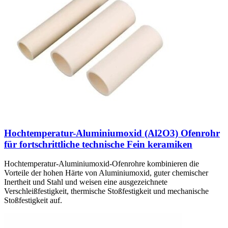
Hochtemperatur-Aluminiumoxid (Al2O3) Ofenrohr
für fortschrittliche technische Fein keramiken
Hochtemperatur-Aluminiumoxid-Ofenrohre kombinieren die
Vorteile der hohen Härte von Aluminiumoxid, guter chemischer
Inertheit und Stahl und weisen eine ausgezeichnete
Verschleißfestigkeit, thermische Stoßfestigkeit und mechanische
Stoßfestigkeit auf.