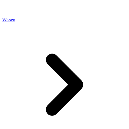
Wissen