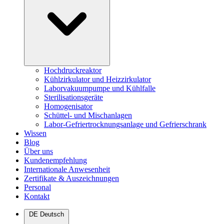
Hochdruckreaktor
Kühlzirkulator und Heizzirkulator
Laborvakuumpumpe und Kühlfalle
Sterilisationsgeräte
Homogenisator
Schüttel- und Mischanlagen
Labor-Gefriertrocknungsanlage und Gefrierschrank
Wissen
Blog
Über uns
Kundenempfehlung
Internationale Anwesenheit
Zertifikate & Auszeichnungen
Personal
Kontakt
DE
Deutsch