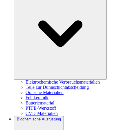
Elektrochemische Verbrauchsmaterialien
Teile zur Dünnschichtabscheidung
Optische Materialien
Feinkeramik
Batteriematerial
PTFE-Werkstoff
CVD-Materialien
Biochemische Ausrüstung