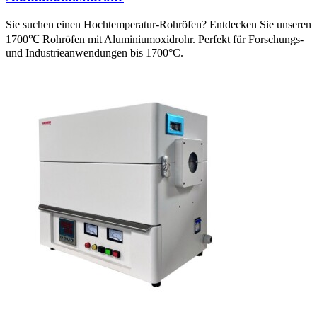
Sie suchen einen Hochtemperatur-Rohröfen? Entdecken Sie unseren
1700℃ Rohröfen mit Aluminiumoxidrohr. Perfekt für Forschungs-
und Industrieanwendungen bis 1700°C.