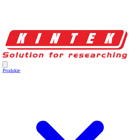
Produkte