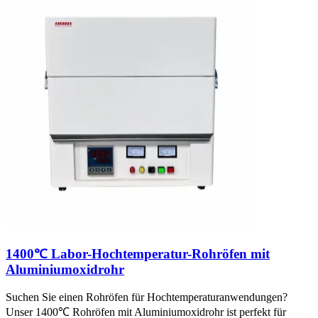
1400℃ Labor-Hochtemperatur-Rohröfen mit
Aluminiumoxidrohr
Suchen Sie einen Rohröfen für Hochtemperaturanwendungen?
Unser 1400℃ Rohröfen mit Aluminiumoxidrohr ist perfekt für