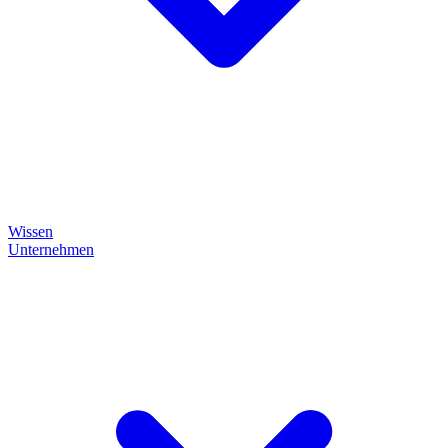
Wissen
Unternehmen