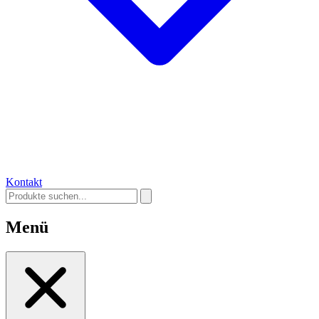
Kontakt
Menü