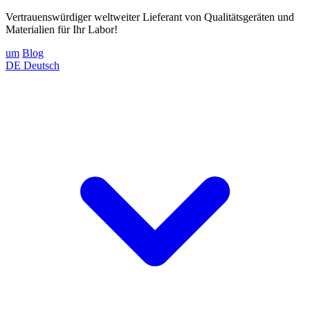
Vertrauenswürdiger weltweiter Lieferant von Qualitätsgeräten und
Materialien für Ihr Labor!
um
Blog
DE
Deutsch