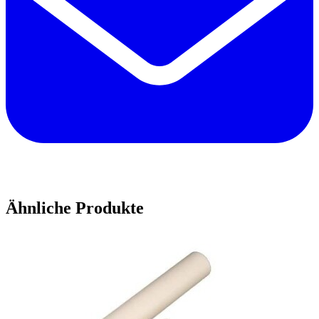
Ähnliche Produkte