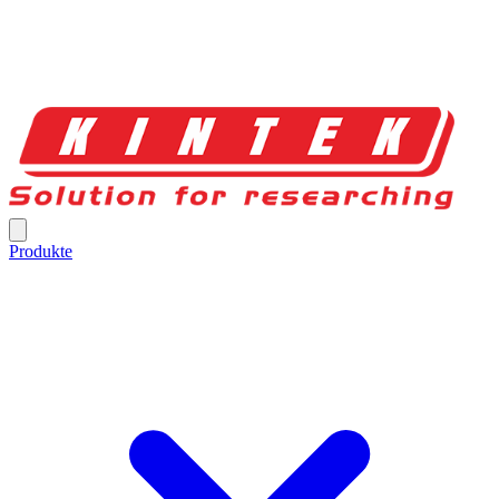
Produkte