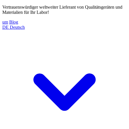
Vertrauenswürdiger weltweiter Lieferant von Qualitätsgeräten und
Materialien für Ihr Labor!
um
Blog
DE
Deutsch