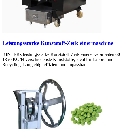
Leistungsstarke Kunststoff-Zerkleinermaschine
KINTEKs leistungsstarke Kunststoff-Zerkleinerer verarbeiten 60–
1350 KG/H verschiedenste Kunststoffe, ideal für Labore und
Recycling. Langlebig, effizient und anpassbar.