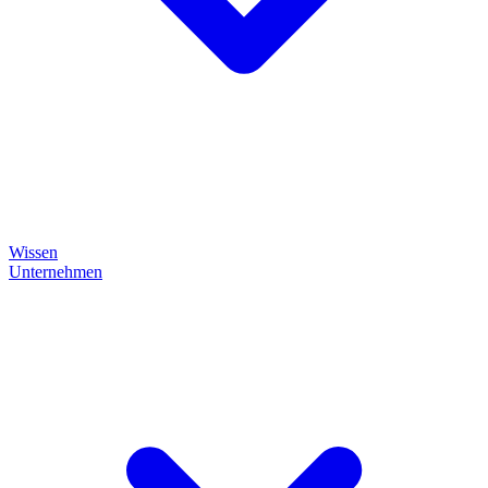
Wissen
Unternehmen