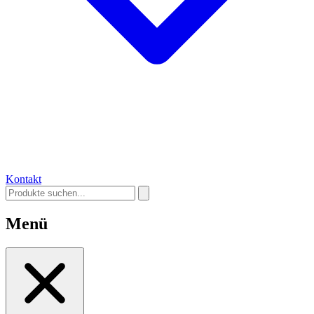
Kontakt
Menü