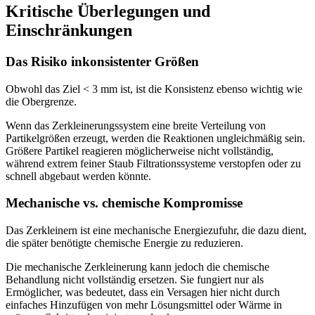
Kritische Überlegungen und
Einschränkungen
Das Risiko inkonsistenter Größen
Obwohl das Ziel < 3 mm ist, ist die Konsistenz ebenso wichtig wie
die Obergrenze.
Wenn das Zerkleinerungssystem eine breite Verteilung von
Partikelgrößen erzeugt, werden die Reaktionen ungleichmäßig sein.
Größere Partikel reagieren möglicherweise nicht vollständig,
während extrem feiner Staub Filtrationssysteme verstopfen oder zu
schnell abgebaut werden könnte.
Mechanische vs. chemische Kompromisse
Das Zerkleinern ist eine mechanische Energiezufuhr, die dazu dient,
die später benötigte chemische Energie zu reduzieren.
Die mechanische Zerkleinerung kann jedoch die chemische
Behandlung nicht vollständig ersetzen. Sie fungiert nur als
Ermöglicher, was bedeutet, dass ein Versagen hier nicht durch
einfaches Hinzufügen von mehr Lösungsmittel oder Wärme in