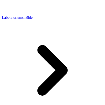
Laboratoriumsmühle