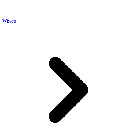
Wissen