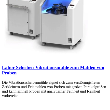
Labor-Scheiben-Vibrationsmühle zum Mahlen von
Proben
Die Vibrationsscheibenmühle eignet sich zum zerstörungsfreien
Zerkleinern und Feinmahlen von Proben mit großen Partikelgrößen
und kann schnell Proben mit analytischer Feinheit und Reinheit
vorbereiten.