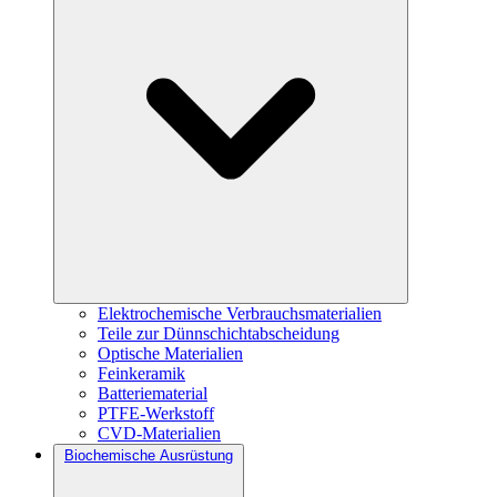
Elektrochemische Verbrauchsmaterialien
Teile zur Dünnschichtabscheidung
Optische Materialien
Feinkeramik
Batteriematerial
PTFE-Werkstoff
CVD-Materialien
Biochemische Ausrüstung