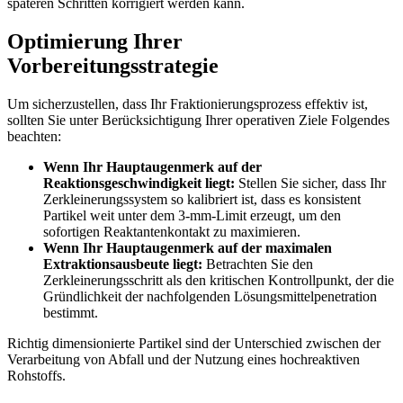
späteren Schritten korrigiert werden kann.
Optimierung Ihrer
Vorbereitungsstrategie
Um sicherzustellen, dass Ihr Fraktionierungsprozess effektiv ist,
sollten Sie unter Berücksichtigung Ihrer operativen Ziele Folgendes
beachten:
Wenn Ihr Hauptaugenmerk auf der
Reaktionsgeschwindigkeit liegt:
Stellen Sie sicher, dass Ihr
Zerkleinerungssystem so kalibriert ist, dass es konsistent
Partikel weit unter dem 3-mm-Limit erzeugt, um den
sofortigen Reaktantenkontakt zu maximieren.
Wenn Ihr Hauptaugenmerk auf der maximalen
Extraktionsausbeute liegt:
Betrachten Sie den
Zerkleinerungsschritt als den kritischen Kontrollpunkt, der die
Gründlichkeit der nachfolgenden Lösungsmittelpenetration
bestimmt.
Richtig dimensionierte Partikel sind der Unterschied zwischen der
Verarbeitung von Abfall und der Nutzung eines hochreaktiven
Rohstoffs.