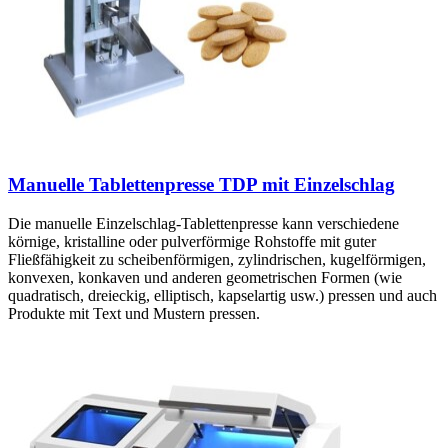
Manuelle Tablettenpresse TDP mit Einzelschlag
Die manuelle Einzelschlag-Tablettenpresse kann verschiedene
körnige, kristalline oder pulverförmige Rohstoffe mit guter
Fließfähigkeit zu scheibenförmigen, zylindrischen, kugelförmigen,
konvexen, konkaven und anderen geometrischen Formen (wie
quadratisch, dreieckig, elliptisch, kapselartig usw.) pressen und auch
Produkte mit Text und Mustern pressen.