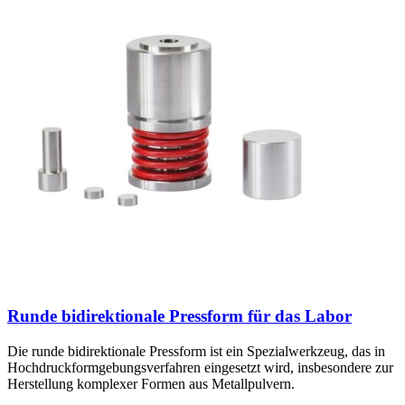
Runde bidirektionale Pressform für das Labor
Die runde bidirektionale Pressform ist ein Spezialwerkzeug, das in
Hochdruckformgebungsverfahren eingesetzt wird, insbesondere zur
Herstellung komplexer Formen aus Metallpulvern.