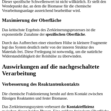
Dieser spezifische Schwellenwert ist nicht willkürlich. Er stellt den
Wendepunkt dar, an dem die Biomasse für die chemische
Verarbeitungsanlage ausreichend bearbeitbar wird.
Maximierung der Oberfläche
Das kritischste Ergebnis des Zerkleinerungsprozesses ist die
exponentielle Zunahme der
spezifischen Oberfläche
.
Durch das Aufbrechen einer einzelnen Hülse in kleinere Fragmente
legt das System deutlich mehr von der inneren Struktur des
Materials frei. Diese Freilegung ist notwendig, um die natürliche
Widerstandsfähigkeit der Reishülse zu überwinden.
Auswirkungen auf die nachgeschaltete
Verarbeitung
Verbesserung des Reaktantenkontakts
Die chemische Fraktionierung beruht auf dem Kontakt zwischen
flüssigen Reaktanten und fester Biomasse.
Das Zerkleinerungssystem verbessert die
Kontakteffizienz