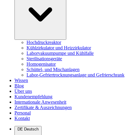
Hochdruckreaktor
Kühlzirkulator und Heizzirkulator
Laborvakuumpumpe und Kühlfalle
Sterilisationsgeräte
Homogenisator
Schüttel- und Mischanlagen
Labor-Gefriertrocknungsanlage und Gefrierschrank
Wissen
Blog
Über uns
Kundenempfehlung
Internationale Anwesenheit
Zertifikate & Auszeichnungen
Personal
Kontakt
DE
Deutsch