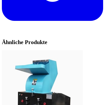
Ähnliche Produkte