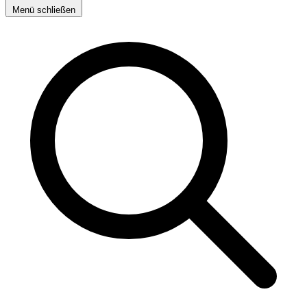
Menü schließen