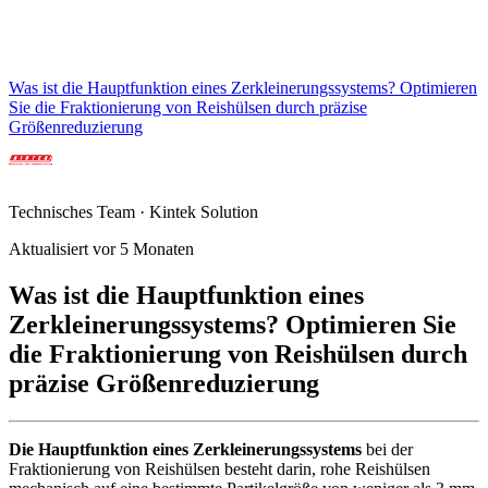
Was ist die Hauptfunktion eines Zerkleinerungssystems? Optimieren
Sie die Fraktionierung von Reishülsen durch präzise
Größenreduzierung
Technisches Team · Kintek Solution
Aktualisiert vor 5 Monaten
Was ist die Hauptfunktion eines
Zerkleinerungssystems? Optimieren Sie
die Fraktionierung von Reishülsen durch
präzise Größenreduzierung
Die Hauptfunktion eines Zerkleinerungssystems
bei der
Fraktionierung von Reishülsen besteht darin, rohe Reishülsen