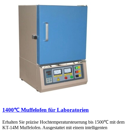
1400℃ Muffelofen für Laboratorien
Erhalten Sie präzise Hochtemperatursteuerung bis 1500℃ mit dem
KT-14M Muffelofen. Ausgestattet mit einem intelligenten