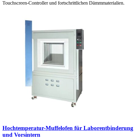
Touchscreen-Controller und fortschrittlichen Dämmmaterialien.
Hochtemperatur-Muffelofen für Laborentbinderung
und Vorsintern