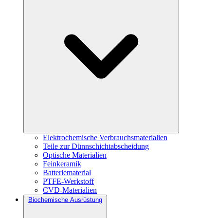
Elektrochemische Verbrauchsmaterialien
Teile zur Dünnschichtabscheidung
Optische Materialien
Feinkeramik
Batteriematerial
PTFE-Werkstoff
CVD-Materialien
Biochemische Ausrüstung