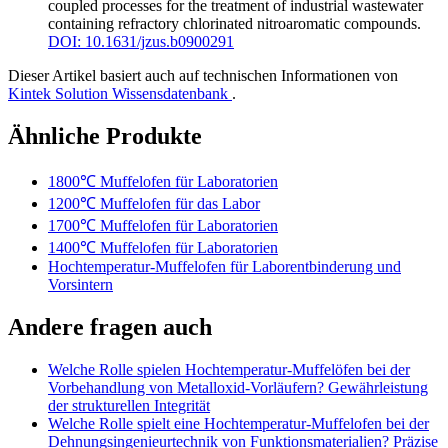
coupled processes for the treatment of industrial wastewater
containing refractory chlorinated nitroaromatic compounds
.
DOI: 10.1631/jzus.b0900291
Dieser Artikel basiert auch auf technischen Informationen von
Kintek Solution Wissensdatenbank
.
Ähnliche Produkte
1800℃ Muffelofen für Laboratorien
1200℃ Muffelofen für das Labor
1700℃ Muffelofen für Laboratorien
1400℃ Muffelofen für Laboratorien
Hochtemperatur-Muffelofen für Laborentbinderung und
Vorsintern
Andere fragen auch
Welche Rolle spielen Hochtemperatur-Muffelöfen bei der
Vorbehandlung von Metalloxid-Vorläufern? Gewährleistung
der strukturellen Integrität
Welche Rolle spielt eine Hochtemperatur-Muffelofen bei der
Dehnungsingenieurtechnik von Funktionsmaterialien? Präzise