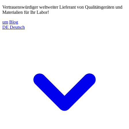
Vertrauenswürdiger weltweiter Lieferant von Qualitätsgeräten und
Materialien für Ihr Labor!
um
Blog
DE
Deutsch