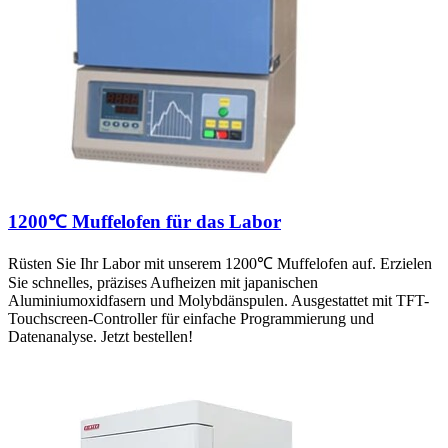
1200℃ Muffelofen für das Labor
Rüsten Sie Ihr Labor mit unserem 1200℃ Muffelofen auf. Erzielen
Sie schnelles, präzises Aufheizen mit japanischen
Aluminiumoxidfasern und Molybdänspulen. Ausgestattet mit TFT-
Touchscreen-Controller für einfache Programmierung und
Datenanalyse. Jetzt bestellen!