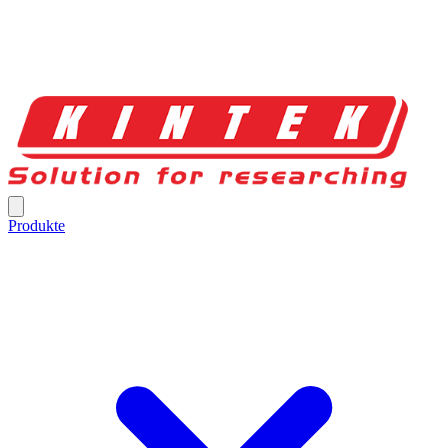
Produkte