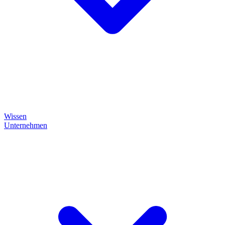
Wissen
Unternehmen