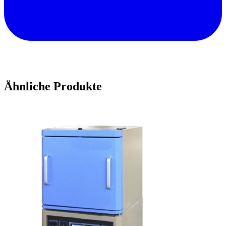
Ähnliche Produkte