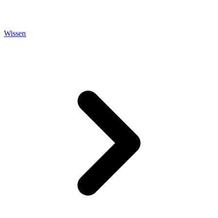
Wissen