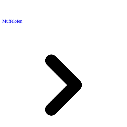
Muffelofen