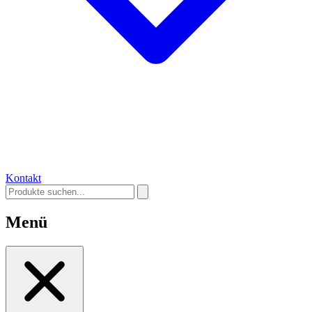
Kontakt
Menü