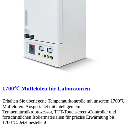
1700℃ Muffelofen für Laboratorien
Erhalten Sie überlegene Temperaturkontrolle mit unserem 1700℃
Muffelofen. Ausgestattet mit intelligentem
Temperaturmikroprozessor, TFT-Touchscreen-Controller und
fortschrittlichen Isoliermaterialien für präzise Erwärmung bis
1700°C. Jetzt bestellen!