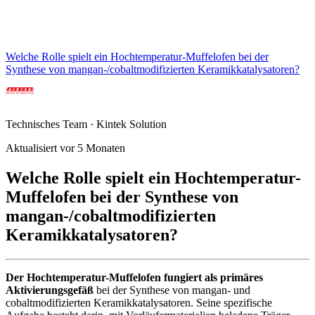
Welche Rolle spielt ein Hochtemperatur-Muffelofen bei der
Synthese von mangan-/cobaltmodifizierten Keramikkatalysatoren?
Technisches Team · Kintek Solution
Aktualisiert vor 5 Monaten
Welche Rolle spielt ein Hochtemperatur-
Muffelofen bei der Synthese von
mangan-/cobaltmodifizierten
Keramikkatalysatoren?
Der Hochtemperatur-Muffelofen fungiert als primäres
Aktivierungsgefäß
bei der Synthese von mangan- und
cobaltmodifizierten Keramikkatalysatoren. Seine spezifische