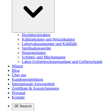
Hochdruckreaktor
Kühlzirkulator und Heizzirkulator
Laborvakuumpumpe und Kühlfalle
Sterilisationsgeräte
Homogenisator
Schüttel- und Mischanlagen
Labor-Gefriertrocknungsanlage und Gefrierschrank
Wissen
Blog
Über uns
Kundenempfehlung
Internationale Anwesenheit
Zertifikate & Auszeichnungen
Personal
Kontakt
DE
Deutsch