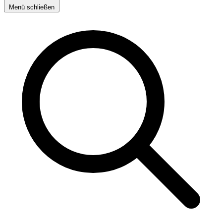
Menü schließen