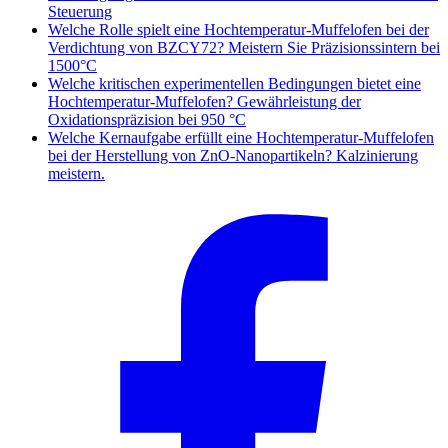
Steuerung
Welche Rolle spielt eine Hochtemperatur-Muffelofen bei der
Verdichtung von BZCY72? Meistern Sie Präzisionssintern bei
1500°C
Welche kritischen experimentellen Bedingungen bietet eine
Hochtemperatur-Muffelofen? Gewährleistung der
Oxidationspräzision bei 950 °C
Welche Kernaufgabe erfüllt eine Hochtemperatur-Muffelofen
bei der Herstellung von ZnO-Nanopartikeln? Kalzinierung
meistern.