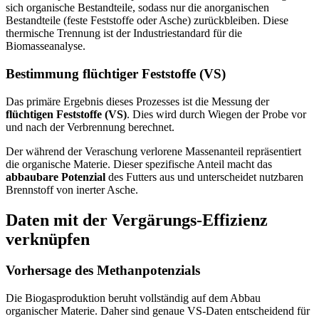
sich organische Bestandteile, sodass nur die anorganischen
Bestandteile (feste Feststoffe oder Asche) zurückbleiben. Diese
thermische Trennung ist der Industriestandard für die
Biomasseanalyse.
Bestimmung flüchtiger Feststoffe (VS)
Das primäre Ergebnis dieses Prozesses ist die Messung der
flüchtigen Feststoffe (VS)
. Dies wird durch Wiegen der Probe vor
und nach der Verbrennung berechnet.
Der während der Veraschung verlorene Massenanteil repräsentiert
die organische Materie. Dieser spezifische Anteil macht das
abbaubare Potenzial
des Futters aus und unterscheidet nutzbaren
Brennstoff von inerter Asche.
Daten mit der Vergärungs-Effizienz
verknüpfen
Vorhersage des Methanpotenzials
Die Biogasproduktion beruht vollständig auf dem Abbau
organischer Materie. Daher sind genaue VS-Daten entscheidend für