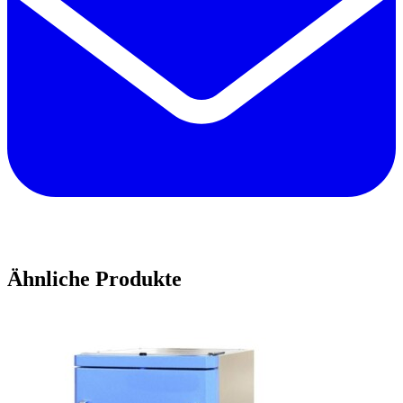
Ähnliche Produkte