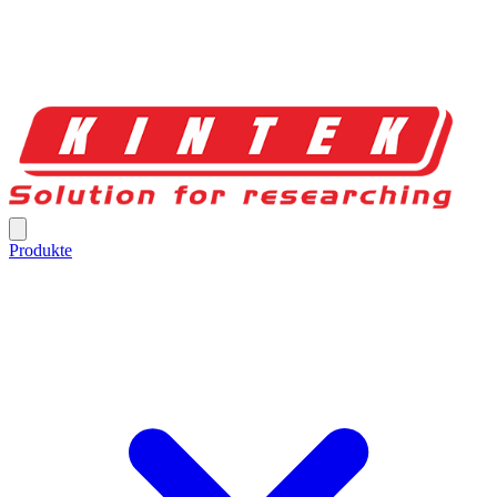
Produkte