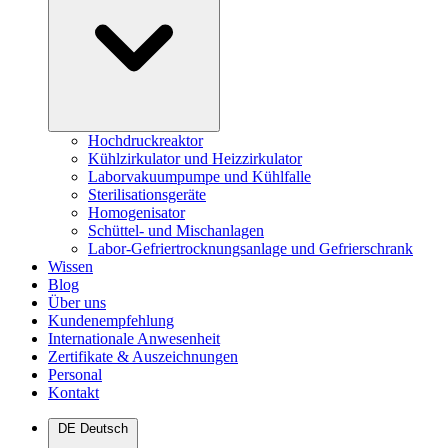
Hochdruckreaktor
Kühlzirkulator und Heizzirkulator
Laborvakuumpumpe und Kühlfalle
Sterilisationsgeräte
Homogenisator
Schüttel- und Mischanlagen
Labor-Gefriertrocknungsanlage und Gefrierschrank
Wissen
Blog
Über uns
Kundenempfehlung
Internationale Anwesenheit
Zertifikate & Auszeichnungen
Personal
Kontakt
DE
Deutsch