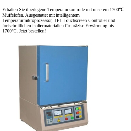
Erhalten Sie überlegene Temperaturkontrolle mit unserem 1700℃
Muffelofen. Ausgestattet mit intelligentem
Temperaturmikroprozessor, TFT-Touchscreen-Controller und
fortschrittlichen Isoliermaterialien für präzise Erwärmung bis
1700°C. Jetzt bestellen!