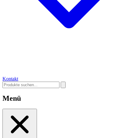
Kontakt
Menü