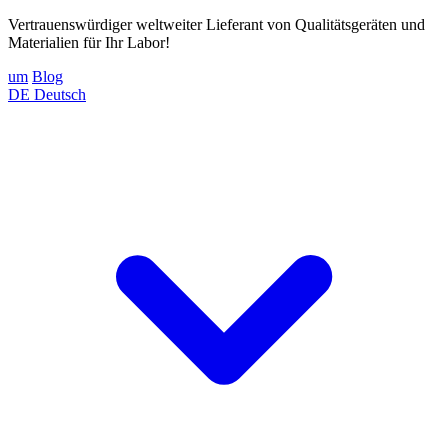
Vertrauenswürdiger weltweiter Lieferant von Qualitätsgeräten und
Materialien für Ihr Labor!
um
Blog
DE
Deutsch