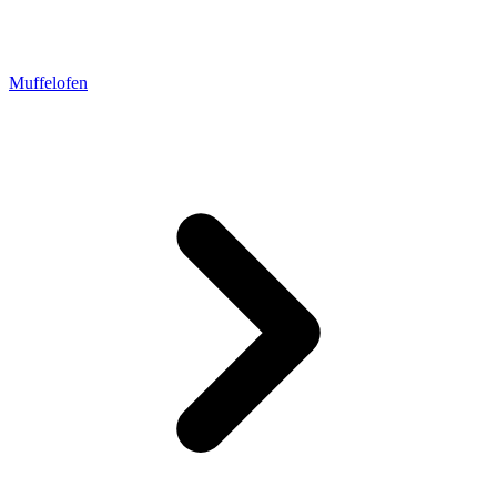
Muffelofen