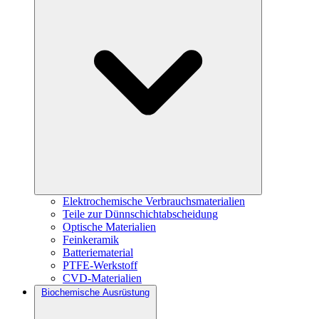
Elektrochemische Verbrauchsmaterialien
Teile zur Dünnschichtabscheidung
Optische Materialien
Feinkeramik
Batteriematerial
PTFE-Werkstoff
CVD-Materialien
Biochemische Ausrüstung