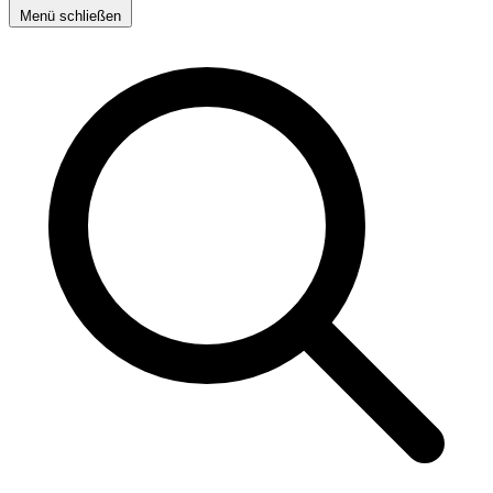
Menü schließen