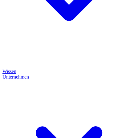
Wissen
Unternehmen