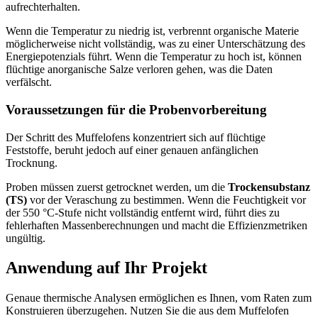
aufrechterhalten.
Wenn die Temperatur zu niedrig ist, verbrennt organische Materie
möglicherweise nicht vollständig, was zu einer Unterschätzung des
Energiepotenzials führt. Wenn die Temperatur zu hoch ist, können
flüchtige anorganische Salze verloren gehen, was die Daten
verfälscht.
Voraussetzungen für die Probenvorbereitung
Der Schritt des Muffelofens konzentriert sich auf flüchtige
Feststoffe, beruht jedoch auf einer genauen anfänglichen
Trocknung.
Proben müssen zuerst getrocknet werden, um die
Trockensubstanz
(TS)
vor der Veraschung zu bestimmen. Wenn die Feuchtigkeit vor
der 550 °C-Stufe nicht vollständig entfernt wird, führt dies zu
fehlerhaften Massenberechnungen und macht die Effizienzmetriken
ungültig.
Anwendung auf Ihr Projekt
Genaue thermische Analysen ermöglichen es Ihnen, vom Raten zum
Konstruieren überzugehen. Nutzen Sie die aus dem Muffelofen