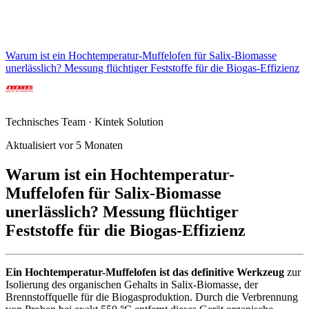
Warum ist ein Hochtemperatur-Muffelofen für Salix-Biomasse
unerlässlich? Messung flüchtiger Feststoffe für die Biogas-Effizienz
Technisches Team · Kintek Solution
Aktualisiert vor 5 Monaten
Warum ist ein Hochtemperatur-
Muffelofen für Salix-Biomasse
unerlässlich? Messung flüchtiger
Feststoffe für die Biogas-Effizienz
Ein Hochtemperatur-Muffelofen ist das definitive Werkzeug
zur
Isolierung des organischen Gehalts in Salix-Biomasse, der
Brennstoffquelle für die Biogasproduktion. Durch die Verbrennung