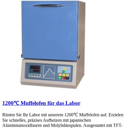
1200℃ Muffelofen für das Labor
Rüsten Sie Ihr Labor mit unserem 1200℃ Muffelofen auf. Erzielen
Sie schnelles, präzises Aufheizen mit japanischen
Aluminiumoxidfasern und Molybdänspulen. Ausgestattet mit TFT-