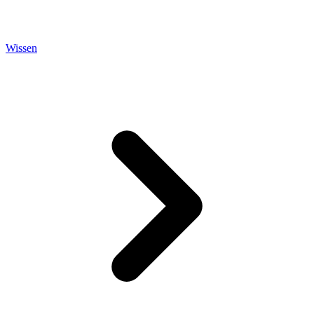
Wissen