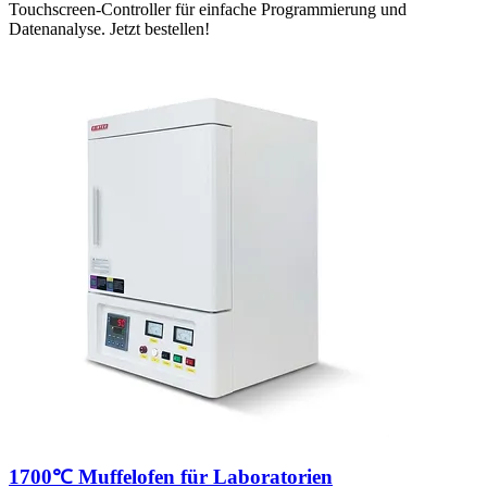
Touchscreen-Controller für einfache Programmierung und
Datenanalyse. Jetzt bestellen!
1700℃ Muffelofen für Laboratorien