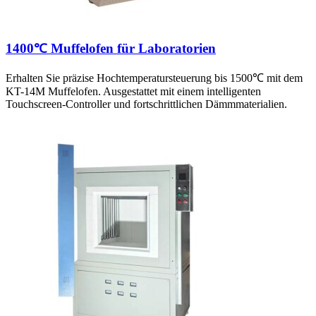
1400℃ Muffelofen für Laboratorien
Erhalten Sie präzise Hochtemperatursteuerung bis 1500℃ mit dem
KT-14M Muffelofen. Ausgestattet mit einem intelligenten
Touchscreen-Controller und fortschrittlichen Dämmmaterialien.