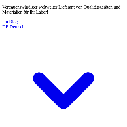
Vertrauenswürdiger weltweiter Lieferant von Qualitätsgeräten und
Materialien für Ihr Labor!
um
Blog
DE
Deutsch