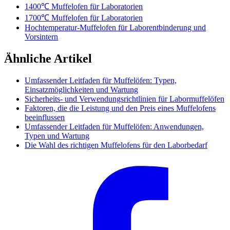
1400℃ Muffelofen für Laboratorien
1700℃ Muffelofen für Laboratorien
Hochtemperatur-Muffelofen für Laborentbinderung und
Vorsintern
Ähnliche Artikel
Umfassender Leitfaden für Muffelöfen: Typen,
Einsatzmöglichkeiten und Wartung
Sicherheits- und Verwendungsrichtlinien für Labormuffelöfen
Faktoren, die die Leistung und den Preis eines Muffelofens
beeinflussen
Umfassender Leitfaden für Muffelöfen: Anwendungen,
Typen und Wartung
Die Wahl des richtigen Muffelofens für den Laborbedarf