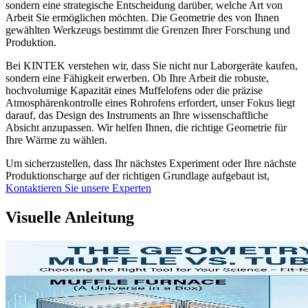
sondern eine strategische Entscheidung darüber, welche Art von
Arbeit Sie ermöglichen möchten. Die Geometrie des von Ihnen
gewählten Werkzeugs bestimmt die Grenzen Ihrer Forschung und
Produktion.
Bei KINTEK verstehen wir, dass Sie nicht nur Laborgeräte kaufen,
sondern eine Fähigkeit erwerben. Ob Ihre Arbeit die robuste,
hochvolumige Kapazität eines Muffelofens oder die präzise
Atmosphärenkontrolle eines Rohrofens erfordert, unser Fokus liegt
darauf, das Design des Instruments an Ihre wissenschaftliche
Absicht anzupassen. Wir helfen Ihnen, die richtige Geometrie für
Ihre Wärme zu wählen.
Um sicherzustellen, dass Ihr nächstes Experiment oder Ihre nächste
Produktionscharge auf der richtigen Grundlage aufgebaut ist,
Kontaktieren Sie unsere Experten
Visuelle Anleitung