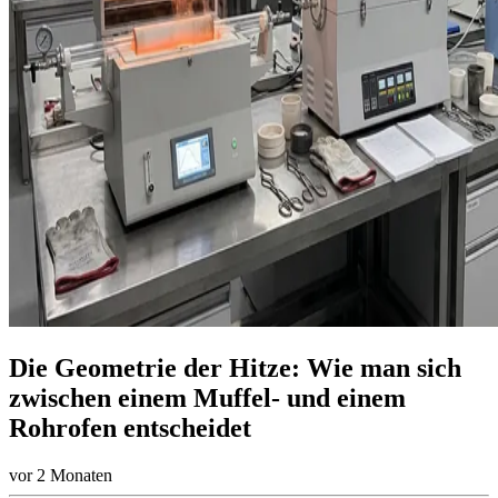
Die Geometrie der Hitze: Wie man sich
zwischen einem Muffel- und einem
Rohrofen entscheidet
vor 2 Monaten