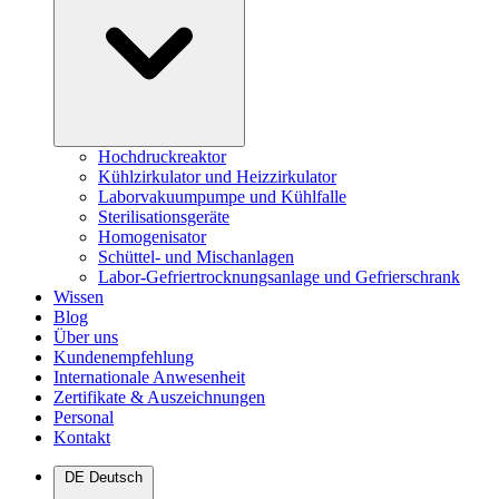
Hochdruckreaktor
Kühlzirkulator und Heizzirkulator
Laborvakuumpumpe und Kühlfalle
Sterilisationsgeräte
Homogenisator
Schüttel- und Mischanlagen
Labor-Gefriertrocknungsanlage und Gefrierschrank
Wissen
Blog
Über uns
Kundenempfehlung
Internationale Anwesenheit
Zertifikate & Auszeichnungen
Personal
Kontakt
DE
Deutsch