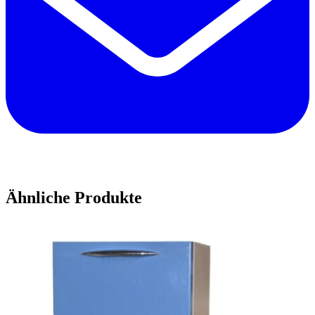
Ähnliche Produkte