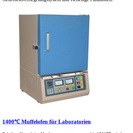
1400℃ Muffelofen für Laboratorien