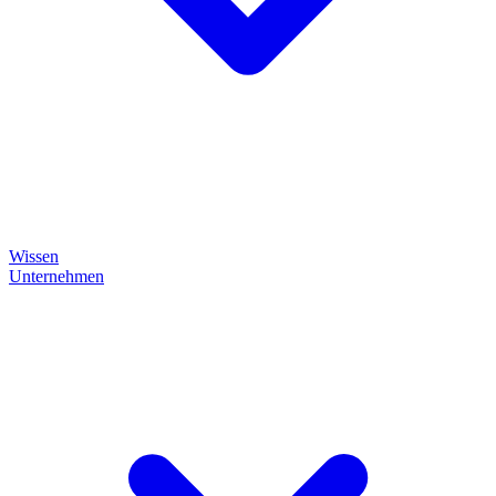
Wissen
Unternehmen