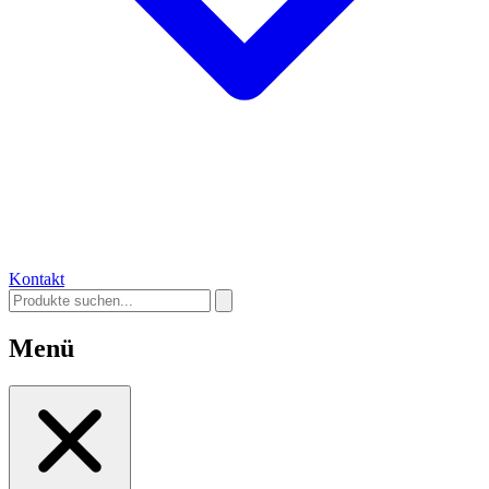
Kontakt
Menü