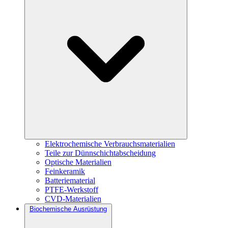
Elektrochemische Verbrauchsmaterialien
Teile zur Dünnschichtabscheidung
Optische Materialien
Feinkeramik
Batteriematerial
PTFE-Werkstoff
CVD-Materialien
Biochemische Ausrüstung