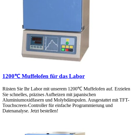
1200℃ Muffelofen für das Labor
Rüsten Sie Ihr Labor mit unserem 1200℃ Muffelofen auf. Erzielen
Sie schnelles, präzises Aufheizen mit japanischen
Aluminiumoxidfasern und Molybdänspulen. Ausgestattet mit TFT-
Touchscreen-Controller für einfache Programmierung und
Datenanalyse. Jetzt bestellen!