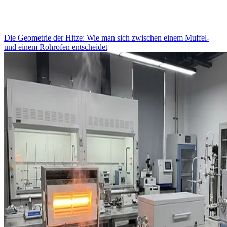
Die Geometrie der Hitze: Wie man sich zwischen einem Muffel-
und einem Rohrofen entscheidet