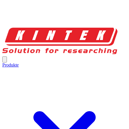
Produkte