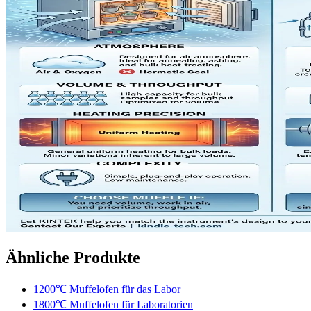
Ähnliche Produkte
1200℃ Muffelofen für das Labor
1800℃ Muffelofen für Laboratorien