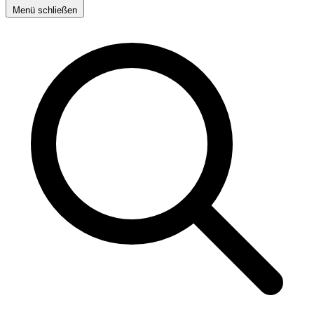
Menü schließen