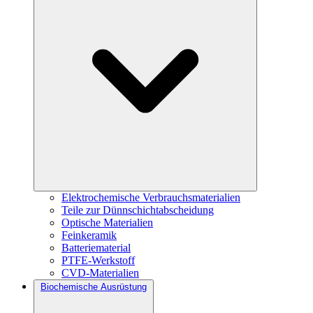
Elektrochemische Verbrauchsmaterialien
Teile zur Dünnschichtabscheidung
Optische Materialien
Feinkeramik
Batteriematerial
PTFE-Werkstoff
CVD-Materialien
Biochemische Ausrüstung