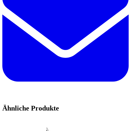
Ähnliche Produkte