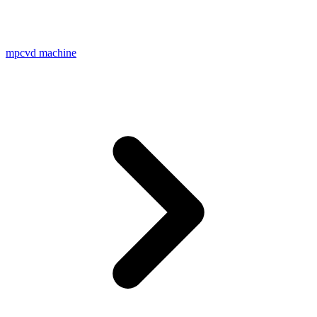
mpcvd machine