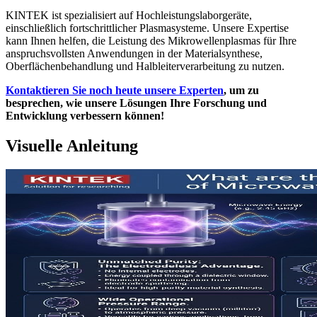
KINTEK ist spezialisiert auf Hochleistungslaborgeräte,
einschließlich fortschrittlicher Plasmasysteme. Unsere Expertise
kann Ihnen helfen, die Leistung des Mikrowellenplasmas für Ihre
anspruchsvollsten Anwendungen in der Materialsynthese,
Oberflächenbehandlung und Halbleiterverarbeitung zu nutzen.
Kontaktieren Sie noch heute unsere Experten
, um zu
besprechen, wie unsere Lösungen Ihre Forschung und
Entwicklung verbessern können!
Visuelle Anleitung