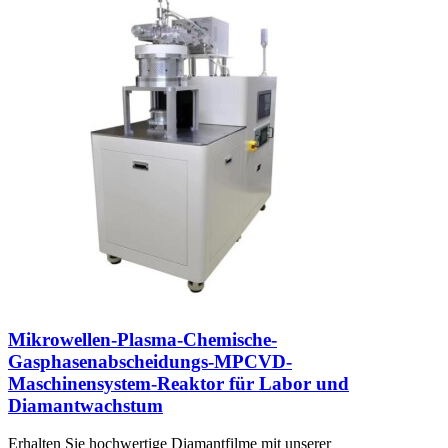
Mikrowellen-Plasma-Chemische-
Gasphasenabscheidungs-MPCVD-
Maschinensystem-Reaktor für Labor und
Diamantwachstum
Erhalten Sie hochwertige Diamantfilme mit unserer