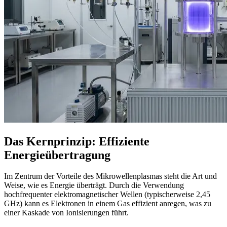
Das Kernprinzip: Effiziente
Energieübertragung
Im Zentrum der Vorteile des Mikrowellenplasmas steht die Art und
Weise, wie es Energie überträgt. Durch die Verwendung
hochfrequenter elektromagnetischer Wellen (typischerweise 2,45
GHz) kann es Elektronen in einem Gas effizient anregen, was zu
einer Kaskade von Ionisierungen führt.