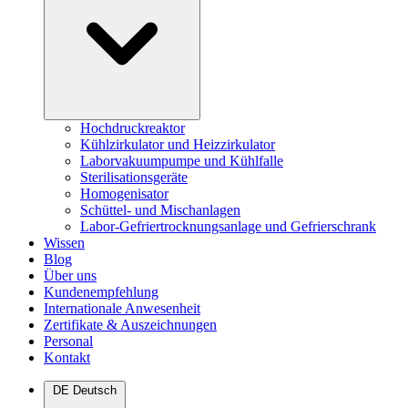
Hochdruckreaktor
Kühlzirkulator und Heizzirkulator
Laborvakuumpumpe und Kühlfalle
Sterilisationsgeräte
Homogenisator
Schüttel- und Mischanlagen
Labor-Gefriertrocknungsanlage und Gefrierschrank
Wissen
Blog
Über uns
Kundenempfehlung
Internationale Anwesenheit
Zertifikate & Auszeichnungen
Personal
Kontakt
DE
Deutsch