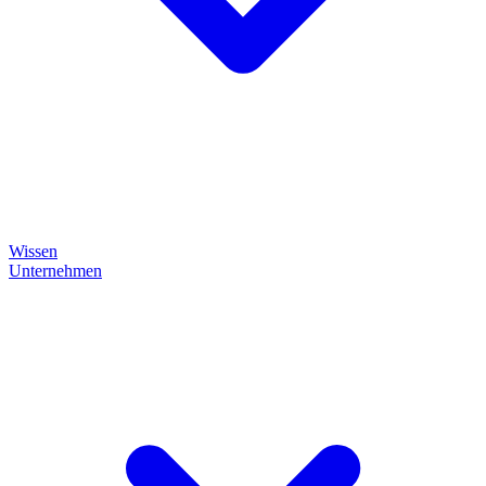
Wissen
Unternehmen