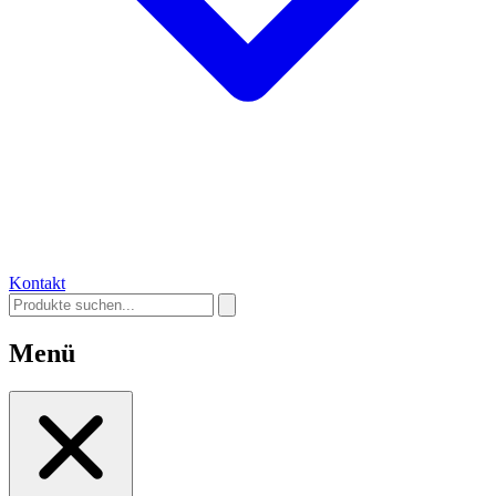
Kontakt
Menü