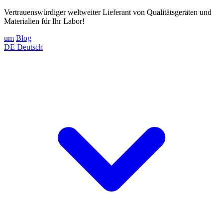
Vertrauenswürdiger weltweiter Lieferant von Qualitätsgeräten und
Materialien für Ihr Labor!
um
Blog
DE
Deutsch