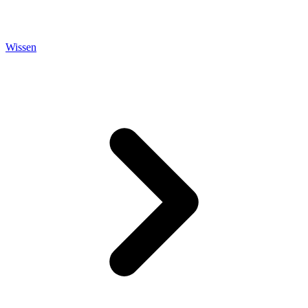
Wissen