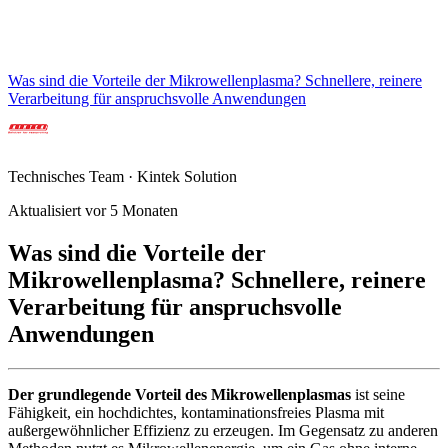
Was sind die Vorteile der Mikrowellenplasma? Schnellere, reinere
Verarbeitung für anspruchsvolle Anwendungen
Technisches Team · Kintek Solution
Aktualisiert vor 5 Monaten
Was sind die Vorteile der
Mikrowellenplasma? Schnellere, reinere
Verarbeitung für anspruchsvolle
Anwendungen
Der grundlegende Vorteil des Mikrowellenplasmas
ist seine
Fähigkeit, ein hochdichtes, kontaminationsfreies Plasma mit
außergewöhnlicher Effizienz zu erzeugen. Im Gegensatz zu anderen