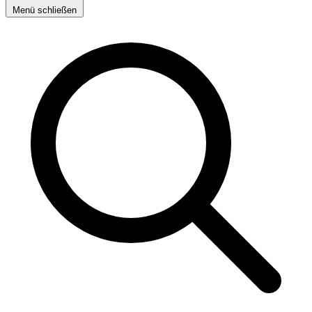
Menü schließen