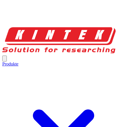
Produkte