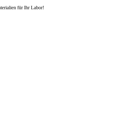
erialien für Ihr Labor!