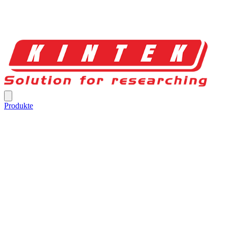
Produkte