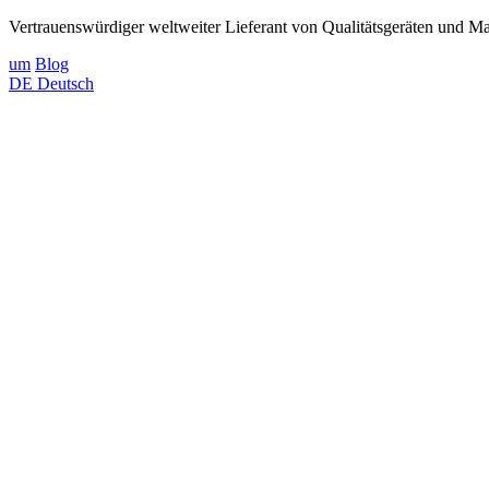
Vertrauenswürdiger weltweiter Lieferant von Qualitätsgeräten und Mat
um
Blog
DE
Deutsch