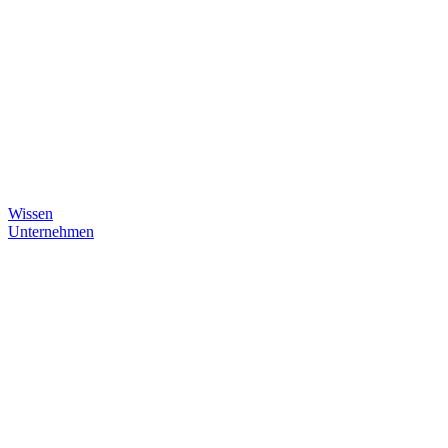
Wissen
Unternehmen