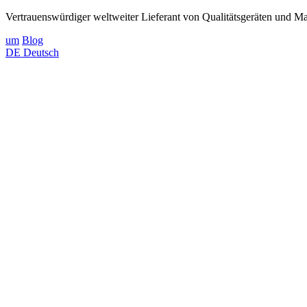
Vertrauenswürdiger weltweiter Lieferant von Qualitätsgeräten und Mat
um
Blog
DE
Deutsch