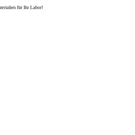
erialien für Ihr Labor!