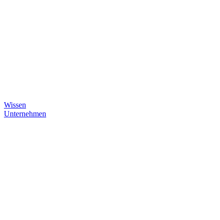
Wissen
Unternehmen