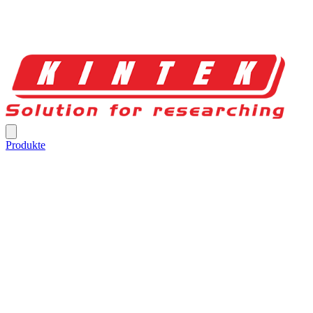
Produkte