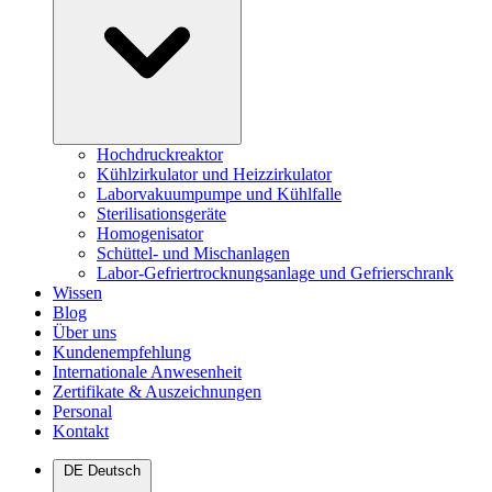
Hochdruckreaktor
Kühlzirkulator und Heizzirkulator
Laborvakuumpumpe und Kühlfalle
Sterilisationsgeräte
Homogenisator
Schüttel- und Mischanlagen
Labor-Gefriertrocknungsanlage und Gefrierschrank
Wissen
Blog
Über uns
Kundenempfehlung
Internationale Anwesenheit
Zertifikate & Auszeichnungen
Personal
Kontakt
DE
Deutsch