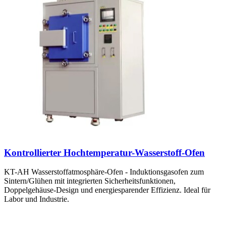
Kontrollierter Hochtemperatur-Wasserstoff-Ofen
KT-AH Wasserstoffatmosphäre-Ofen - Induktionsgasofen zum
Sintern/Glühen mit integrierten Sicherheitsfunktionen,
Doppelgehäuse-Design und energiesparender Effizienz. Ideal für
Labor und Industrie.