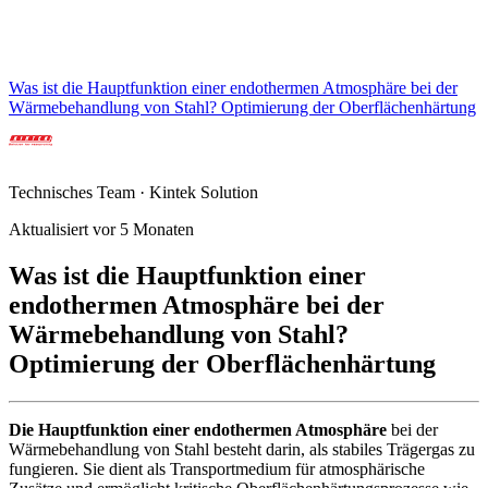
Was ist die Hauptfunktion einer endothermen Atmosphäre bei der
Wärmebehandlung von Stahl? Optimierung der Oberflächenhärtung
Technisches Team · Kintek Solution
Aktualisiert vor 5 Monaten
Was ist die Hauptfunktion einer
endothermen Atmosphäre bei der
Wärmebehandlung von Stahl?
Optimierung der Oberflächenhärtung
Die Hauptfunktion einer endothermen Atmosphäre
bei der
Wärmebehandlung von Stahl besteht darin, als stabiles Trägergas zu
fungieren. Sie dient als Transportmedium für atmosphärische