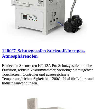
1200℃ Schutzgasofen Stickstoff-Inertgas-
Atmosphärenofen
Entdecken Sie unseren KT-12A Pro Schutzgasofen – hohe
Präzision, robuste Vakuumkammer, vielseitiger intelligenter
Touchscreen-Controller und ausgezeichnete
Temperaturgleichmäßigkeit bis 1200C. Ideal für Labor- und
Industrieanwendungen.