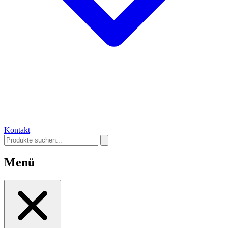
Kontakt
Menü