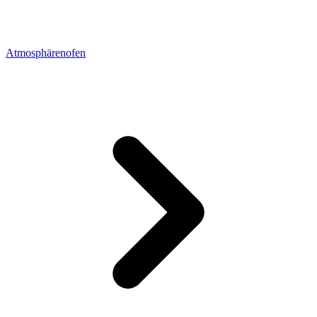
Atmosphärenofen