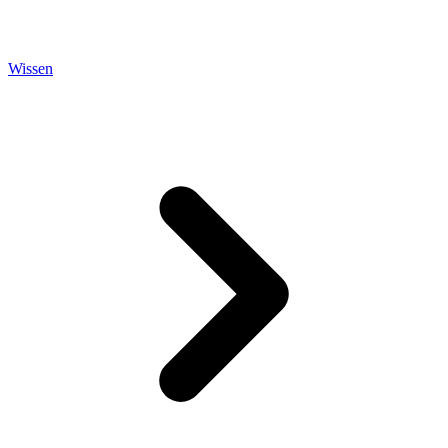
Wissen