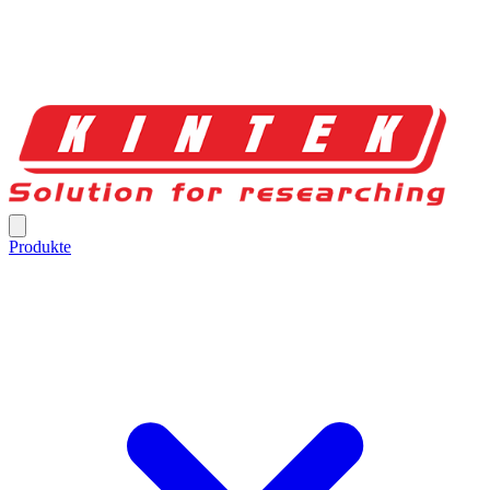
Produkte