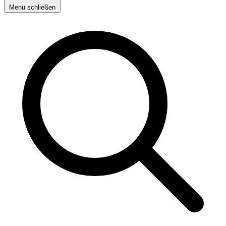
Menü schließen