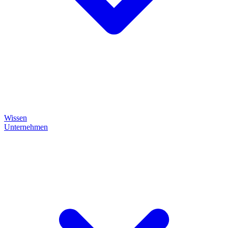
Wissen
Unternehmen