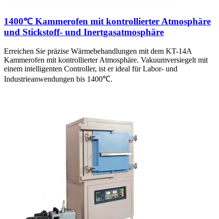
1400℃ Kammerofen mit kontrollierter Atmosphäre
und Stickstoff- und Inertgasatmosphäre
Erreichen Sie präzise Wärmebehandlungen mit dem KT-14A
Kammerofen mit kontrollierter Atmosphäre. Vakuumversiegelt mit
einem intelligenten Controller, ist er ideal für Labor- und
Industrieanwendungen bis 1400℃.