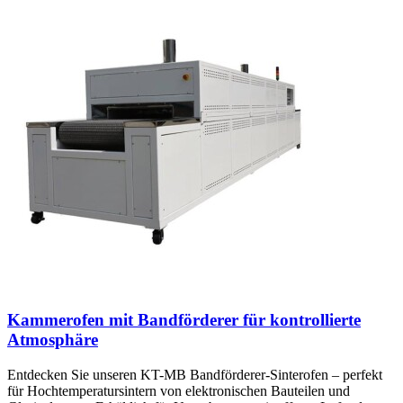
Kammerofen mit Bandförderer für kontrollierte
Atmosphäre
Entdecken Sie unseren KT-MB Bandförderer-Sinterofen – perfekt
für Hochtemperatursintern von elektronischen Bauteilen und