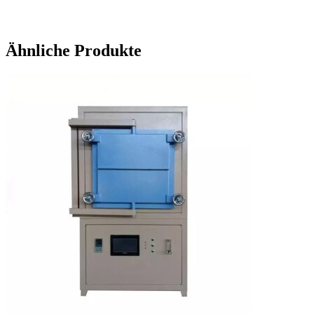
Ähnliche Produkte