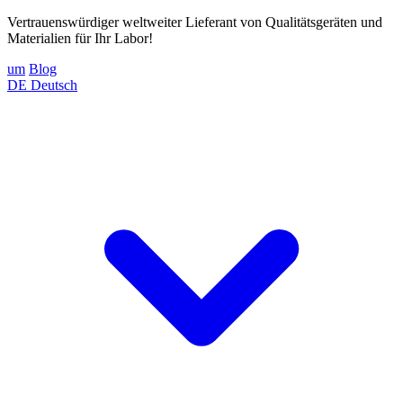
Vertrauenswürdiger weltweiter Lieferant von Qualitätsgeräten und
Materialien für Ihr Labor!
um
Blog
DE
Deutsch