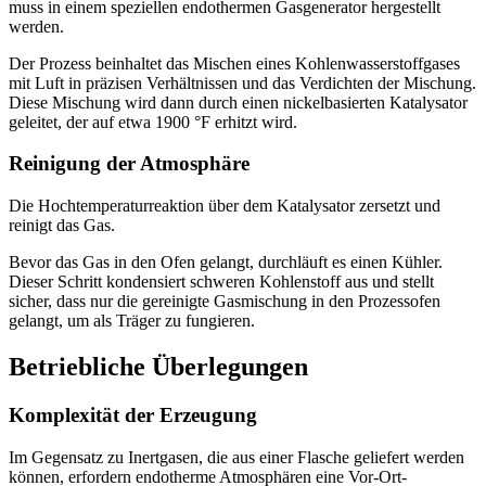
muss in einem speziellen endothermen Gasgenerator hergestellt
werden.
Der Prozess beinhaltet das Mischen eines Kohlenwasserstoffgases
mit Luft in präzisen Verhältnissen und das Verdichten der Mischung.
Diese Mischung wird dann durch einen nickelbasierten Katalysator
geleitet, der auf etwa 1900 °F erhitzt wird.
Reinigung der Atmosphäre
Die Hochtemperaturreaktion über dem Katalysator zersetzt und
reinigt das Gas.
Bevor das Gas in den Ofen gelangt, durchläuft es einen Kühler.
Dieser Schritt kondensiert schweren Kohlenstoff aus und stellt
sicher, dass nur die gereinigte Gasmischung in den Prozessofen
gelangt, um als Träger zu fungieren.
Betriebliche Überlegungen
Komplexität der Erzeugung
Im Gegensatz zu Inertgasen, die aus einer Flasche geliefert werden
können, erfordern endotherme Atmosphären eine Vor-Ort-