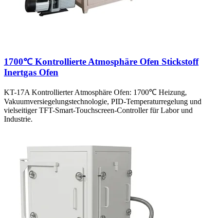
1700℃ Kontrollierte Atmosphäre Ofen Stickstoff
Inertgas Ofen
KT-17A Kontrollierter Atmosphäre Ofen: 1700℃ Heizung,
Vakuumversiegelungstechnologie, PID-Temperaturregelung und
vielseitiger TFT-Smart-Touchscreen-Controller für Labor und
Industrie.