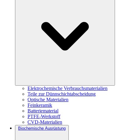
Elektrochemische Verbrauchsmaterialien
Teile zur Dünnschichtabscheidung
Optische Materialien
Feinkeramik
Batteriematerial
PTFE-Werkstoff
CVD-Materialien
Biochemische Ausrüstung