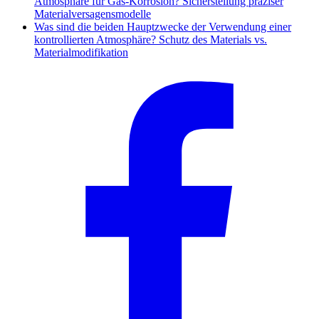
Atmosphäre für Gas-Korrosion? Sicherstellung präziser
Materialversagensmodelle
Was sind die beiden Hauptzwecke der Verwendung einer
kontrollierten Atmosphäre? Schutz des Materials vs.
Materialmodifikation