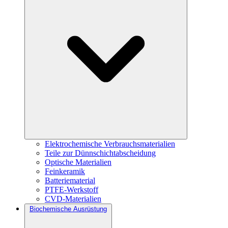
Elektrochemische Verbrauchsmaterialien
Teile zur Dünnschichtabscheidung
Optische Materialien
Feinkeramik
Batteriematerial
PTFE-Werkstoff
CVD-Materialien
Biochemische Ausrüstung