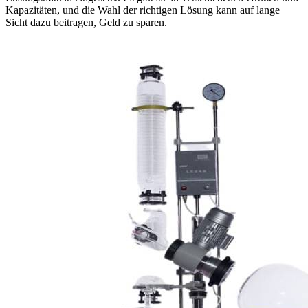
Kapazitäten, und die Wahl der richtigen Lösung kann auf lange
Sicht dazu beitragen, Geld zu sparen.