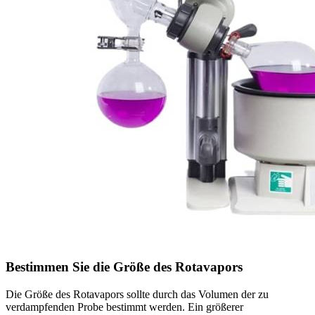
Bestimmen Sie die Größe des Rotavapors
Die Größe des Rotavapors sollte durch das Volumen der zu
verdampfenden Probe bestimmt werden. Ein größerer