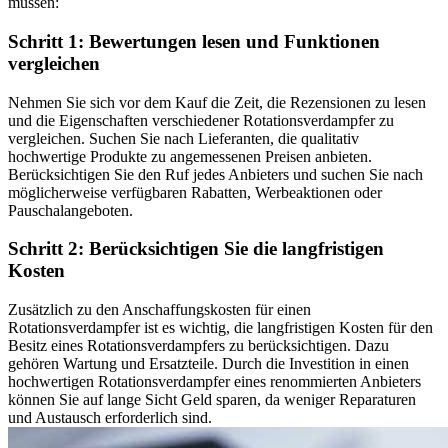
müssen:
Schritt 1: Bewertungen lesen und Funktionen
vergleichen
Nehmen Sie sich vor dem Kauf die Zeit, die Rezensionen zu lesen
und die Eigenschaften verschiedener Rotationsverdampfer zu
vergleichen. Suchen Sie nach Lieferanten, die qualitativ
hochwertige Produkte zu angemessenen Preisen anbieten.
Berücksichtigen Sie den Ruf jedes Anbieters und suchen Sie nach
möglicherweise verfügbaren Rabatten, Werbeaktionen oder
Pauschalangeboten.
Schritt 2: Berücksichtigen Sie die langfristigen
Kosten
Zusätzlich zu den Anschaffungskosten für einen
Rotationsverdampfer ist es wichtig, die langfristigen Kosten für den
Besitz eines Rotationsverdampfers zu berücksichtigen. Dazu
gehören Wartung und Ersatzteile. Durch die Investition in einen
hochwertigen Rotationsverdampfer eines renommierten Anbieters
können Sie auf lange Sicht Geld sparen, da weniger Reparaturen
und Austausch erforderlich sind.