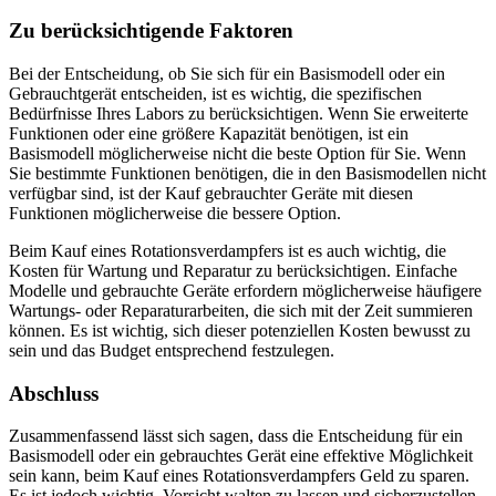
Zu berücksichtigende Faktoren
Bei der Entscheidung, ob Sie sich für ein Basismodell oder ein
Gebrauchtgerät entscheiden, ist es wichtig, die spezifischen
Bedürfnisse Ihres Labors zu berücksichtigen. Wenn Sie erweiterte
Funktionen oder eine größere Kapazität benötigen, ist ein
Basismodell möglicherweise nicht die beste Option für Sie. Wenn
Sie bestimmte Funktionen benötigen, die in den Basismodellen nicht
verfügbar sind, ist der Kauf gebrauchter Geräte mit diesen
Funktionen möglicherweise die bessere Option.
Beim Kauf eines Rotationsverdampfers ist es auch wichtig, die
Kosten für Wartung und Reparatur zu berücksichtigen. Einfache
Modelle und gebrauchte Geräte erfordern möglicherweise häufigere
Wartungs- oder Reparaturarbeiten, die sich mit der Zeit summieren
können. Es ist wichtig, sich dieser potenziellen Kosten bewusst zu
sein und das Budget entsprechend festzulegen.
Abschluss
Zusammenfassend lässt sich sagen, dass die Entscheidung für ein
Basismodell oder ein gebrauchtes Gerät eine effektive Möglichkeit
sein kann, beim Kauf eines Rotationsverdampfers Geld zu sparen.
Es ist jedoch wichtig, Vorsicht walten zu lassen und sicherzustellen,