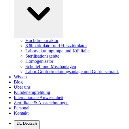
Hochdruckreaktor
Kühlzirkulator und Heizzirkulator
Laborvakuumpumpe und Kühlfalle
Sterilisationsgeräte
Homogenisator
Schüttel- und Mischanlagen
Labor-Gefriertrocknungsanlage und Gefrierschrank
Wissen
Blog
Über uns
Kundenempfehlung
Internationale Anwesenheit
Zertifikate & Auszeichnungen
Personal
Kontakt
DE
Deutsch