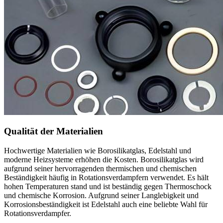
Qualität der Materialien
Hochwertige Materialien wie Borosilikatglas, Edelstahl und
moderne Heizsysteme erhöhen die Kosten. Borosilikatglas wird
aufgrund seiner hervorragenden thermischen und chemischen
Beständigkeit häufig in Rotationsverdampfern verwendet. Es hält
hohen Temperaturen stand und ist beständig gegen Thermoschock
und chemische Korrosion. Aufgrund seiner Langlebigkeit und
Korrosionsbeständigkeit ist Edelstahl auch eine beliebte Wahl für
Rotationsverdampfer.