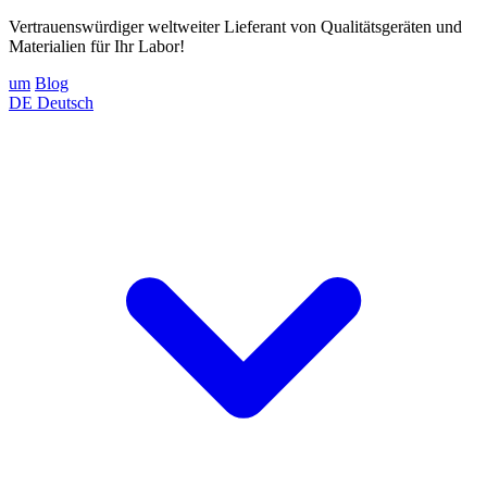
Vertrauenswürdiger weltweiter Lieferant von Qualitätsgeräten und
Materialien für Ihr Labor!
um
Blog
DE
Deutsch