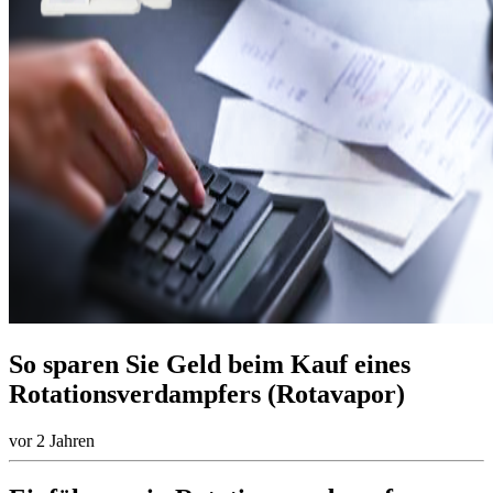
So sparen Sie Geld beim Kauf eines
Rotationsverdampfers (Rotavapor)
vor 2 Jahren