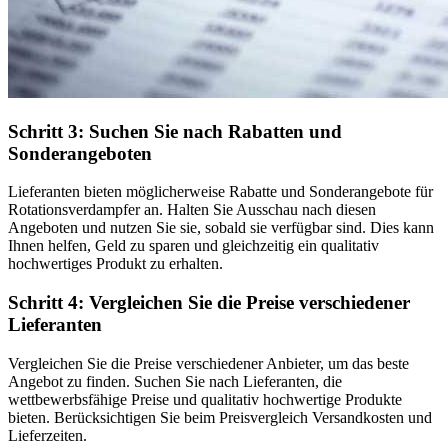
Schritt 3: Suchen Sie nach Rabatten und
Sonderangeboten
Lieferanten bieten möglicherweise Rabatte und Sonderangebote für
Rotationsverdampfer an. Halten Sie Ausschau nach diesen
Angeboten und nutzen Sie sie, sobald sie verfügbar sind. Dies kann
Ihnen helfen, Geld zu sparen und gleichzeitig ein qualitativ
hochwertiges Produkt zu erhalten.
Schritt 4: Vergleichen Sie die Preise verschiedener
Lieferanten
Vergleichen Sie die Preise verschiedener Anbieter, um das beste
Angebot zu finden. Suchen Sie nach Lieferanten, die
wettbewerbsfähige Preise und qualitativ hochwertige Produkte
bieten. Berücksichtigen Sie beim Preisvergleich Versandkosten und
Lieferzeiten.