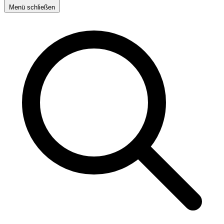
Menü schließen