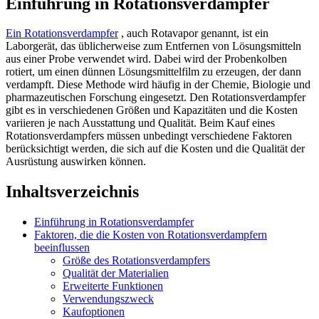
Einführung in Rotationsverdampfer
Ein Rotationsverdampfer
, auch Rotavapor genannt, ist ein
Laborgerät, das üblicherweise zum Entfernen von Lösungsmitteln
aus einer Probe verwendet wird. Dabei wird der Probenkolben
rotiert, um einen dünnen Lösungsmittelfilm zu erzeugen, der dann
verdampft. Diese Methode wird häufig in der Chemie, Biologie und
pharmazeutischen Forschung eingesetzt. Den Rotationsverdampfer
gibt es in verschiedenen Größen und Kapazitäten und die Kosten
variieren je nach Ausstattung und Qualität. Beim Kauf eines
Rotationsverdampfers müssen unbedingt verschiedene Faktoren
berücksichtigt werden, die sich auf die Kosten und die Qualität der
Ausrüstung auswirken können.
Inhaltsverzeichnis
Einführung in Rotationsverdampfer
Faktoren, die die Kosten von Rotationsverdampfern
beeinflussen
Größe des Rotationsverdampfers
Qualität der Materialien
Erweiterte Funktionen
Verwendungszweck
Kaufoptionen