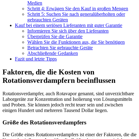
Medien
Schritt 4: Erwägen Sie den Kauf in großen Mengen
Schritt 5: Suchen Sie nach generalüberholten oder
gebrauchten Geräten
Kauf bei einem seriösen Lieferanten mit guter Garantie
Informieren Sie sich über den Lieferanten
Überprüfen Sie die Garantie
Wählen Sie die Funktionen aus, die Sie benötigen
Betrachten Sie gebrauchte Geräte
Abschließende Gedanken
Fazit und letzte Tipps
Faktoren, die die Kosten von
Rotationsverdampfern beeinflussen
Rotationsverdampfer, auch Rotavapor genannt, sind unverzichtbare
Laborgeräte zur Konzentration und Isolierung von Lösungsmitteln
und Proben. Sie können jedoch recht teuer sein und zwischen
einigen Hundert und mehreren Tausend Dollar liegen.
Größe des Rotationsverdampfers
Die Größe eines Rotationsverdampfers ist einer der Faktoren, die die