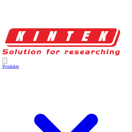
Produkte