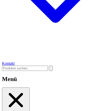
Kontakt
Menü