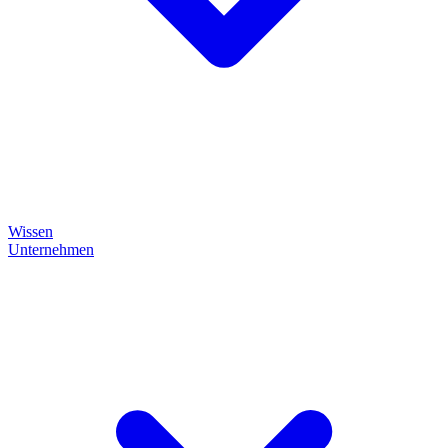
Wissen
Unternehmen