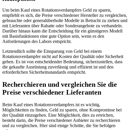
Um beim Kauf eines Rotationsverdampfers Geld zu sparen,
empfiehlt es sich, die Preise verschiedener Hersteller zu vergleichen,
gebrauchte oder generalüberholte Modelle in Betracht zu ziehen und
mit Lieferanten über Rabatte oder Sonderangebote zu verhandeln.
Darüber hinaus kann die Entscheidung für ein günstigeres Modell
mit Basisfunktionen eine gute Option sein, wenn es den
Anforderungen des Labors entspricht.
Letztendlich sollte die Einsparung von Geld bei einem
Rotationsverdampfer nicht auf Kosten der Qualität oder Sicherheit
gehen. Es ist von entscheidender Bedeutung, sicherzustellen, dass
die gekaufte Ausrüstung zuverlässig und effizient ist und den
erforderlichen Sicherheitsstandards entspricht.
Recherchieren und vergleichen Sie die
Preise verschiedener Lieferanten
Beim Kauf eines Rotationsverdampfers ist es wichtig,
Möglichkeiten zu finden, Geld zu sparen, ohne Kompromisse bei
der Qualität einzugehen. Eine Möglichkeit, dies zu erreichen,
besteht darin, die Preise verschiedener Anbieter zu recherchieren
und zu vergleichen. Hier sind einige Schritte, die Sie befolgen