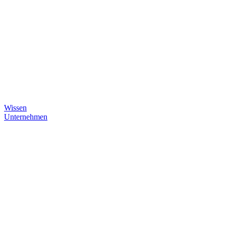
Wissen
Unternehmen