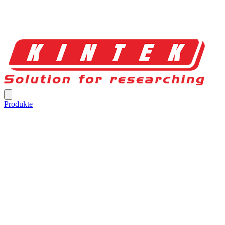
Produkte