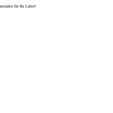
erialien für Ihr Labor!