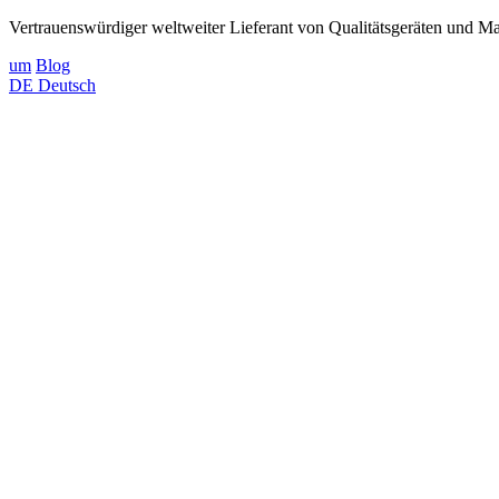
Vertrauenswürdiger weltweiter Lieferant von Qualitätsgeräten und Mat
um
Blog
DE
Deutsch