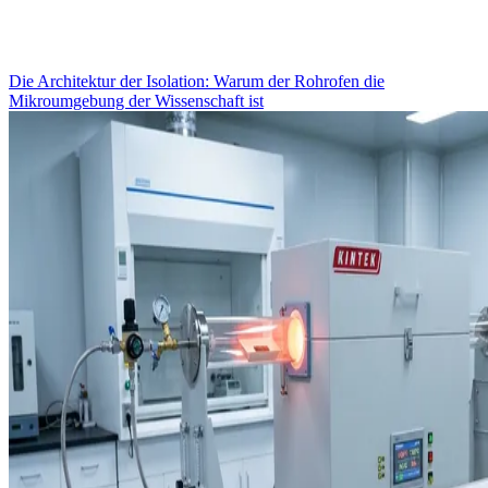
Die Architektur der Isolation: Warum der Rohrofen die
Mikroumgebung der Wissenschaft ist