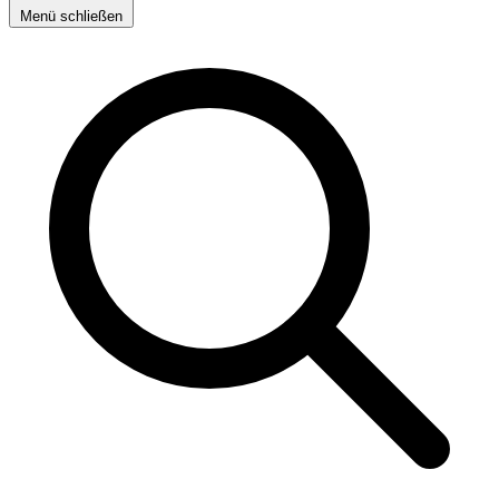
Menü schließen