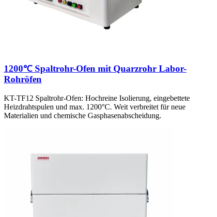
1200℃ Spaltrohr-Ofen mit Quarzrohr Labor-
Rohröfen
KT-TF12 Spaltrohr-Ofen: Hochreine Isolierung, eingebettete
Heizdrahtspulen und max. 1200°C. Weit verbreitet für neue
Materialien und chemische Gasphasenabscheidung.