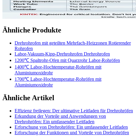
Ähnliche Produkte
Drehrohrofen mit geteilten Mehrfach-Heizzonen Rotierender
Rohrofen
Labor-Vakuum-Kipp-Drehrohrofen Drehrohrofen
1200℃ Spaltrohr-Ofen mit Quarzrohr Labor-Rohröfen
1400℃ Labor-Hochtemperatur-Rohröfen mit
Aluminiumoxidrohr
1700℃ Labor-Hochtemperatur-Rohröfen mit
Aluminiumoxidrohr
Ähnliche Artikel
Effizienz freilegen: Der ultimative Leitfaden für Drehrohröfen
Erkundung der Vorteile und Anwendungen von
Drehrohröfen: Ein umfassender Leitfaden
Erforschung von Drehrohröfen: Ein umfassender Leitfaden
Erforschung der Funktionen und Vorteile von Drehrohröfen