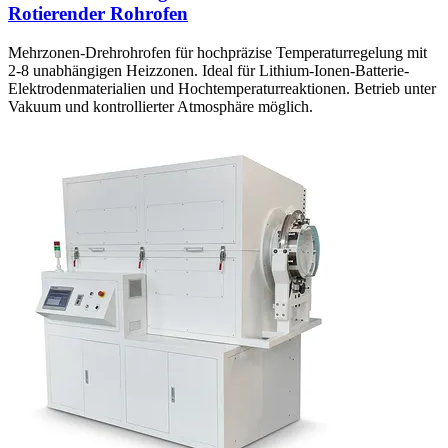
Rotierender Rohrofen
Mehrzonen-Drehrohrofen für hochpräzise Temperaturregelung mit
2-8 unabhängigen Heizzonen. Ideal für Lithium-Ionen-Batterie-
Elektrodenmaterialien und Hochtemperaturreaktionen. Betrieb unter
Vakuum und kontrollierter Atmosphäre möglich.