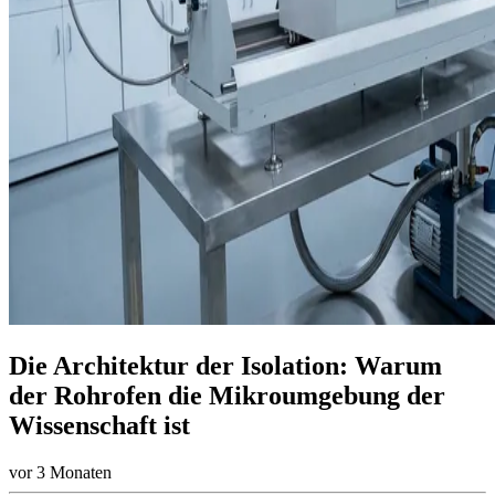
Die Architektur der Isolation: Warum
der Rohrofen die Mikroumgebung der
Wissenschaft ist
vor 3 Monaten