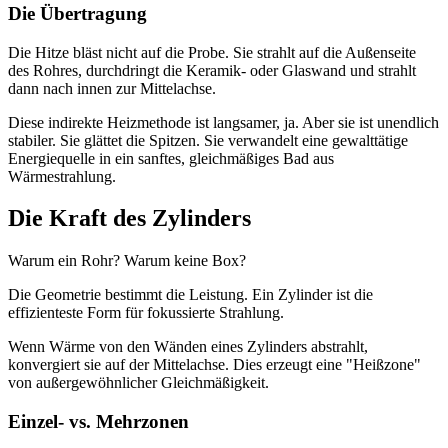
Die Übertragung
Die Hitze bläst nicht auf die Probe. Sie strahlt auf die Außenseite
des Rohres, durchdringt die Keramik- oder Glaswand und strahlt
dann nach innen zur Mittelachse.
Diese indirekte Heizmethode ist langsamer, ja. Aber sie ist unendlich
stabiler. Sie glättet die Spitzen. Sie verwandelt eine gewalttätige
Energiequelle in ein sanftes, gleichmäßiges Bad aus
Wärmestrahlung.
Die Kraft des Zylinders
Warum ein Rohr? Warum keine Box?
Die Geometrie bestimmt die Leistung. Ein Zylinder ist die
effizienteste Form für fokussierte Strahlung.
Wenn Wärme von den Wänden eines Zylinders abstrahlt,
konvergiert sie auf der Mittelachse. Dies erzeugt eine "Heißzone"
von außergewöhnlicher Gleichmäßigkeit.
Einzel- vs. Mehrzonen