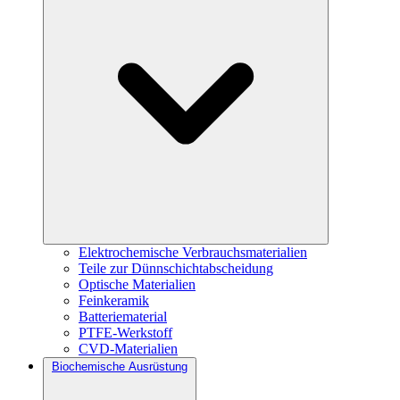
Elektrochemische Verbrauchsmaterialien
Teile zur Dünnschichtabscheidung
Optische Materialien
Feinkeramik
Batteriematerial
PTFE-Werkstoff
CVD-Materialien
Biochemische Ausrüstung