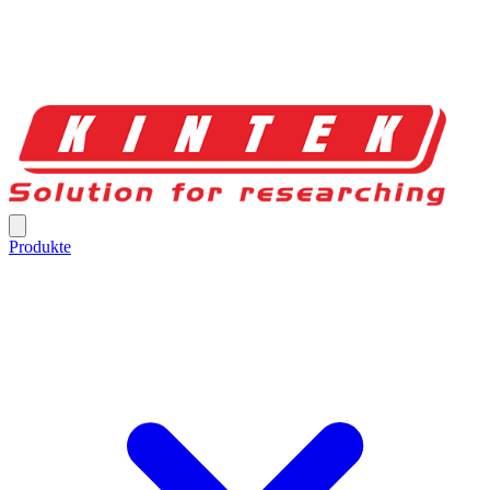
Produkte