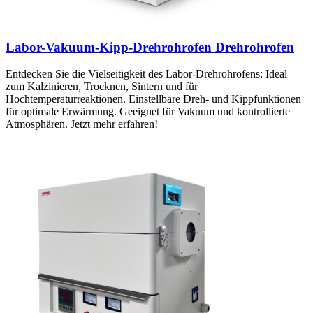
Labor-Vakuum-Kipp-Drehrohrofen Drehrohrofen
Entdecken Sie die Vielseitigkeit des Labor-Drehrohrofens: Ideal
zum Kalzinieren, Trocknen, Sintern und für
Hochtemperaturreaktionen. Einstellbare Dreh- und Kippfunktionen
für optimale Erwärmung. Geeignet für Vakuum und kontrollierte
Atmosphären. Jetzt mehr erfahren!