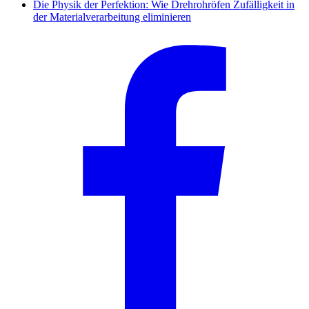
Die Physik der Perfektion: Wie Drehrohröfen Zufälligkeit in
der Materialverarbeitung eliminieren