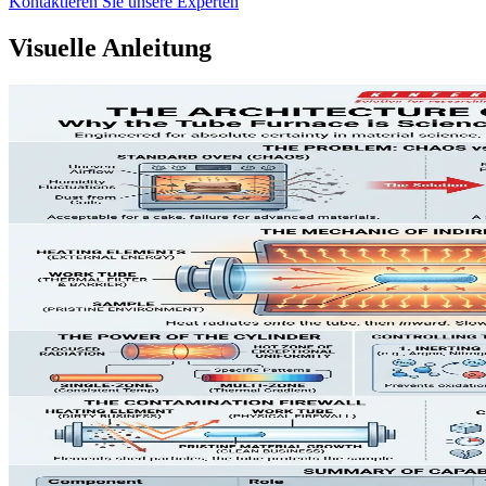
Kontaktieren Sie unsere Experten
Visuelle Anleitung