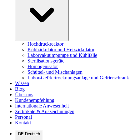
Hochdruckreaktor
Kühlzirkulator und Heizzirkulator
Laborvakuumpumpe und Kühlfalle
Sterilisationsgeräte
Homogenisator
Schüttel- und Mischanlagen
Labor-Gefriertrocknungsanlage und Gefrierschrank
Wissen
Blog
Über uns
Kundenempfehlung
Internationale Anwesenheit
Zertifikate & Auszeichnungen
Personal
Kontakt
DE
Deutsch