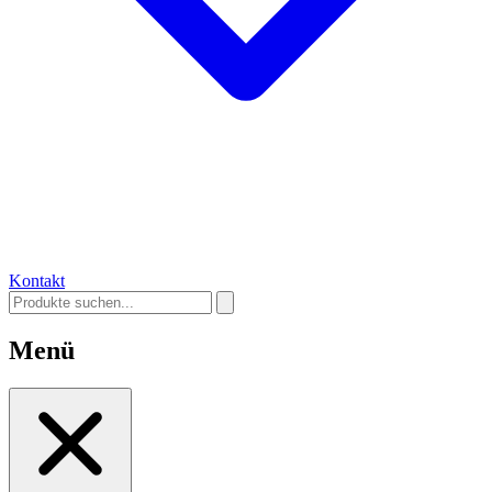
Kontakt
Menü