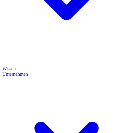
Wissen
Unternehmen