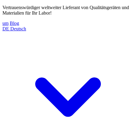
Vertrauenswürdiger weltweiter Lieferant von Qualitätsgeräten und
Materialien für Ihr Labor!
um
Blog
DE
Deutsch