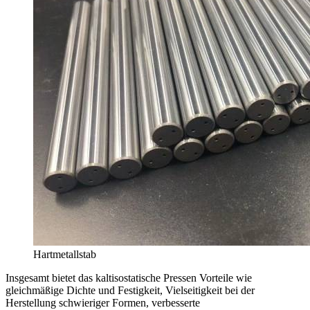
Hartmetallstab
Insgesamt bietet das kaltisostatische Pressen Vorteile wie
gleichmäßige Dichte und Festigkeit, Vielseitigkeit bei der
Herstellung schwieriger Formen, verbesserte