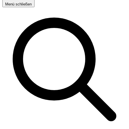
Menü schließen