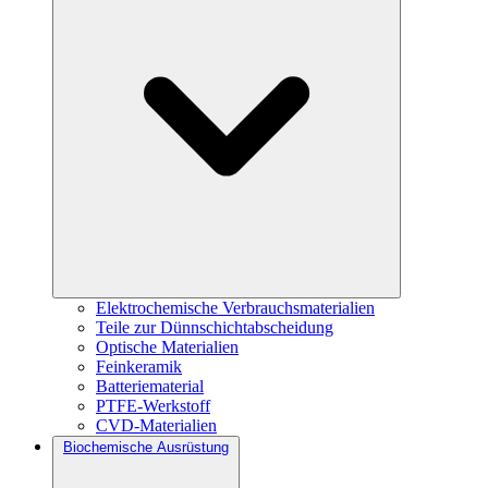
Elektrochemische Verbrauchsmaterialien
Teile zur Dünnschichtabscheidung
Optische Materialien
Feinkeramik
Batteriematerial
PTFE-Werkstoff
CVD-Materialien
Biochemische Ausrüstung