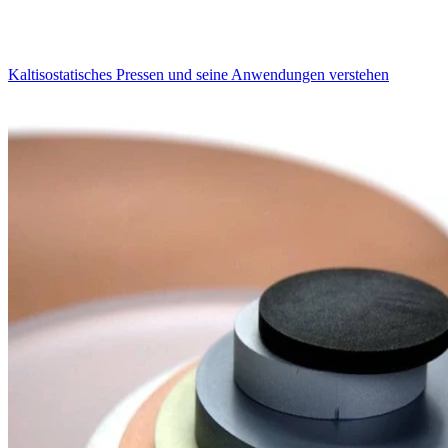
Kaltisostatisches Pressen und seine Anwendungen verstehen