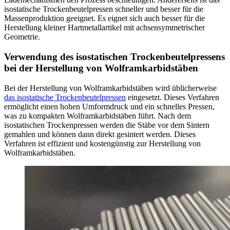
isostatische Trockenbeutelpressen schneller und besser für die
Massenproduktion geeignet. Es eignet sich auch besser für die
Herstellung kleiner Hartmetallartikel mit achsensymmetrischer
Geometrie.
Verwendung des isostatischen Trockenbeutelpressens
bei der Herstellung von Wolframkarbidstäben
Bei der Herstellung von Wolframkarbidstäben wird üblicherweise
das isostatische Trockenbeutelpressen
eingesetzt. Dieses Verfahren
ermöglicht einen hohen Umformdruck und ein schnelles Pressen,
was zu kompakten Wolframkarbidstäben führt. Nach dem
isostatischen Trockenpressen werden die Stäbe vor dem Sintern
gemahlen und können dann direkt gesintert werden. Dieses
Verfahren ist effizient und kostengünstig zur Herstellung von
Wolframkarbidstäben.