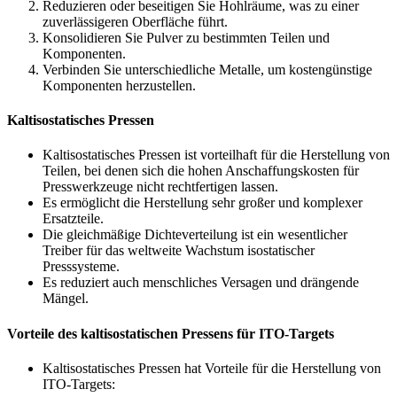
Reduzieren oder beseitigen Sie Hohlräume, was zu einer
zuverlässigeren Oberfläche führt.
Konsolidieren Sie Pulver zu bestimmten Teilen und
Komponenten.
Verbinden Sie unterschiedliche Metalle, um kostengünstige
Komponenten herzustellen.
Kaltisostatisches Pressen
Kaltisostatisches Pressen ist vorteilhaft für die Herstellung von
Teilen, bei denen sich die hohen Anschaffungskosten für
Presswerkzeuge nicht rechtfertigen lassen.
Es ermöglicht die Herstellung sehr großer und komplexer
Ersatzteile.
Die gleichmäßige Dichteverteilung ist ein wesentlicher
Treiber für das weltweite Wachstum isostatischer
Presssysteme.
Es reduziert auch menschliches Versagen und drängende
Mängel.
Vorteile des kaltisostatischen Pressens für ITO-Targets
Kaltisostatisches Pressen hat Vorteile für die Herstellung von
ITO-Targets: