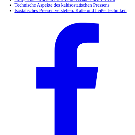
Technische Aspekte des kaltisostatischen Pressens
Isostatisches Pressen verstehen: Kalte und heiße Techniken