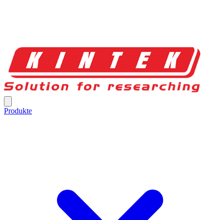
Produkte