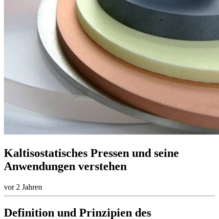
Kaltisostatisches Pressen und seine
Anwendungen verstehen
vor 2 Jahren
Definition und Prinzipien des