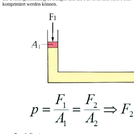
komprimiert werden können.