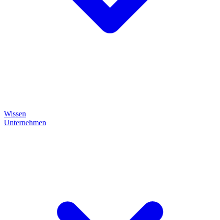
Wissen
Unternehmen