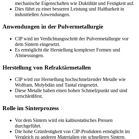
mechanische Eigenschaften wie Duktilität und Festigkeit auf.
Dies führt zu einer besseren Leistung und Haltbarkeit in
industriellen Anwendungen.
Anwendungen in der Pulvermetallurgie
CIP wird im Verdichtungsschritt der Pulvermetallurgie vor
dem Sintern eingesetzt.
Es ermöglicht die Herstellung komplexer Formen und
Abmessungen.
Herstellung von Refraktärmetallen
CIP wird zur Herstellung hochschmelzender Metalle wie
Wolfram, Molybdän und Tantal eingesetzt.
Diese Metalle haben einen hohen Schmelzpunkt und sind
verschleißfest.
Rolle im Sinterprozess
Vor dem Sintern wird ein kaltisostatisches Pressen
durchgeführt.
Die hohe Grünfestigkeit von CIP-Produkten ermöglicht im
Vergleich zu anderen Materialien ein schnelleres Sintern.