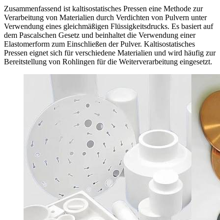
Zusammenfassend ist kaltisostatisches Pressen eine Methode zur
Verarbeitung von Materialien durch Verdichten von Pulvern unter
Verwendung eines gleichmäßigen Flüssigkeitsdrucks. Es basiert auf
dem Pascalschen Gesetz und beinhaltet die Verwendung einer
Elastomerform zum Einschließen der Pulver. Kaltisostatisches
Pressen eignet sich für verschiedene Materialien und wird häufig zur
Bereitstellung von Rohlingen für die Weiterverarbeitung eingesetzt.