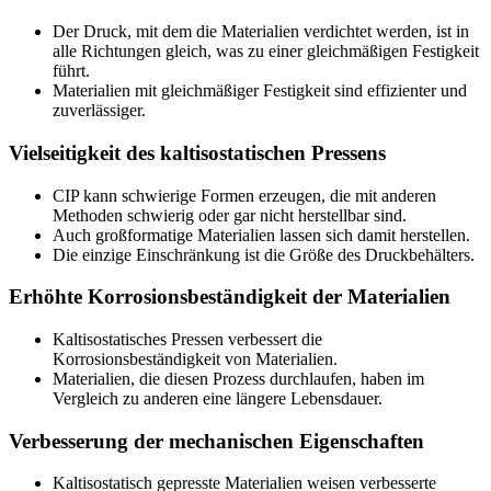
Der Druck, mit dem die Materialien verdichtet werden, ist in
alle Richtungen gleich, was zu einer gleichmäßigen Festigkeit
führt.
Materialien mit gleichmäßiger Festigkeit sind effizienter und
zuverlässiger.
Vielseitigkeit des kaltisostatischen Pressens
CIP kann schwierige Formen erzeugen, die mit anderen
Methoden schwierig oder gar nicht herstellbar sind.
Auch großformatige Materialien lassen sich damit herstellen.
Die einzige Einschränkung ist die Größe des Druckbehälters.
Erhöhte Korrosionsbeständigkeit der Materialien
Kaltisostatisches Pressen verbessert die
Korrosionsbeständigkeit von Materialien.
Materialien, die diesen Prozess durchlaufen, haben im
Vergleich zu anderen eine längere Lebensdauer.
Verbesserung der mechanischen Eigenschaften
Kaltisostatisch gepresste Materialien weisen verbesserte