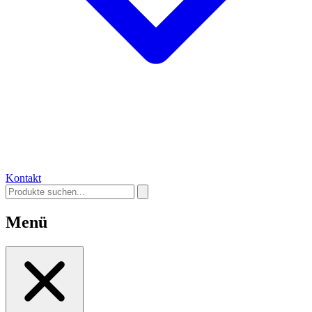
Kontakt
Menü