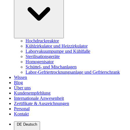
Hochdruckreaktor
Kühlzirkulator und Heizzirkulator
Laborvakuumpumpe und Kühlfalle
Sterilisationsgeräte
Homogenisator
Schüttel- und Mischanlagen
Labor-Gefriertrocknungsanlage und Gefrierschrank
Wissen
Blog
Über uns
Kundenempfehlung
Internationale Anwesenheit
Zertifikate & Auszeichnungen
Personal
Kontakt
DE
Deutsch