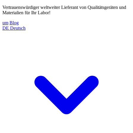
Vertrauenswürdiger weltweiter Lieferant von Qualitätsgeräten und
Materialien für Ihr Labor!
um
Blog
DE
Deutsch