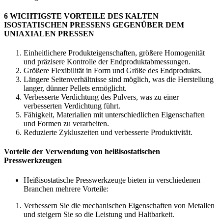
6 WICHTIGSTE VORTEILE DES KALTEN
ISOSTATISCHEN PRESSENS GEGENÜBER DEM
UNIAXIALEN PRESSEN
Einheitlichere Produkteigenschaften, größere Homogenität
und präzisere Kontrolle der Endproduktabmessungen.
Größere Flexibilität in Form und Größe des Endprodukts.
Längere Seitenverhältnisse sind möglich, was die Herstellung
langer, dünner Pellets ermöglicht.
Verbesserte Verdichtung des Pulvers, was zu einer
verbesserten Verdichtung führt.
Fähigkeit, Materialien mit unterschiedlichen Eigenschaften
und Formen zu verarbeiten.
Reduzierte Zykluszeiten und verbesserte Produktivität.
Vorteile der Verwendung von heißisostatischen
Presswerkzeugen
Heißisostatische Presswerkzeuge bieten in verschiedenen
Branchen mehrere Vorteile:
Verbessern Sie die mechanischen Eigenschaften von Metallen
und steigern Sie so die Leistung und Haltbarkeit.