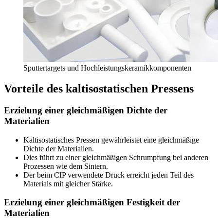
Sputtertargets und Hochleistungskeramikkomponenten
Vorteile des kaltisostatischen Pressens
Erzielung einer gleichmäßigen Dichte der
Materialien
Kaltisostatisches Pressen gewährleistet eine gleichmäßige
Dichte der Materialien.
Dies führt zu einer gleichmäßigen Schrumpfung bei anderen
Prozessen wie dem Sintern.
Der beim CIP verwendete Druck erreicht jeden Teil des
Materials mit gleicher Stärke.
Erzielung einer gleichmäßigen Festigkeit der
Materialien