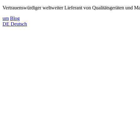
Vertrauenswürdiger weltweiter Lieferant von Qualitätsgeräten und Mat
um
Blog
DE
Deutsch