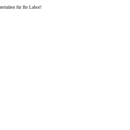
erialien für Ihr Labor!