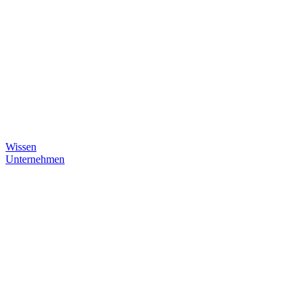
Wissen
Unternehmen