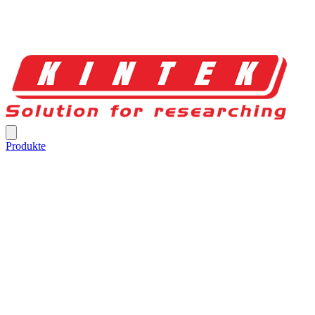
Produkte