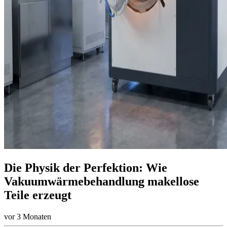
Die Physik der Perfektion: Wie
Vakuumwärmebehandlung makellose
Teile erzeugt
vor 3 Monaten