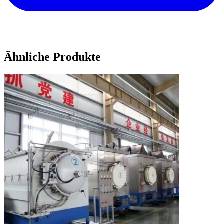
Ähnliche Produkte