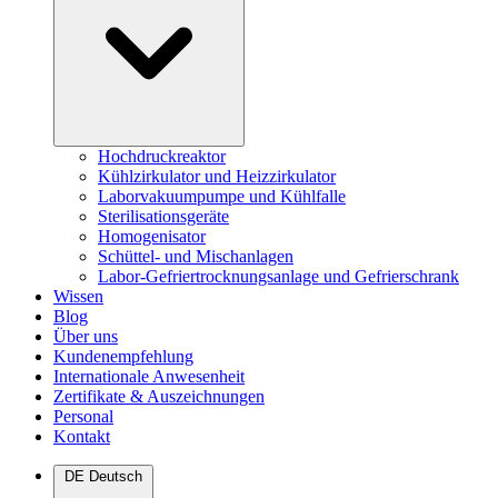
Hochdruckreaktor
Kühlzirkulator und Heizzirkulator
Laborvakuumpumpe und Kühlfalle
Sterilisationsgeräte
Homogenisator
Schüttel- und Mischanlagen
Labor-Gefriertrocknungsanlage und Gefrierschrank
Wissen
Blog
Über uns
Kundenempfehlung
Internationale Anwesenheit
Zertifikate & Auszeichnungen
Personal
Kontakt
DE
Deutsch