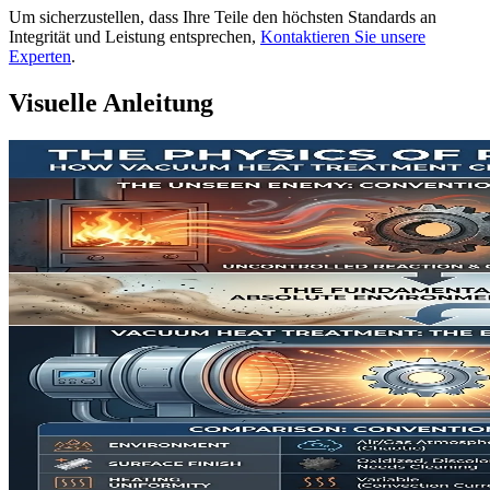
Um sicherzustellen, dass Ihre Teile den höchsten Standards an
Integrität und Leistung entsprechen,
Kontaktieren Sie unsere
Experten
.
Visuelle Anleitung