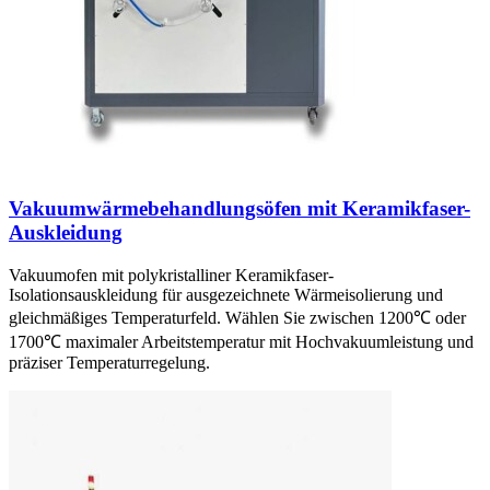
Vakuumwärmebehandlungsöfen mit Keramikfaser-
Auskleidung
Vakuumofen mit polykristalliner Keramikfaser-
Isolationsauskleidung für ausgezeichnete Wärmeisolierung und
gleichmäßiges Temperaturfeld. Wählen Sie zwischen 1200℃ oder
1700℃ maximaler Arbeitstemperatur mit Hochvakuumleistung und
präziser Temperaturregelung.