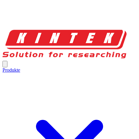
Produkte