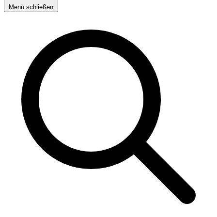
Menü schließen