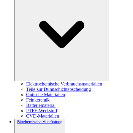
Elektrochemische Verbrauchsmaterialien
Teile zur Dünnschichtabscheidung
Optische Materialien
Feinkeramik
Batteriematerial
PTFE-Werkstoff
CVD-Materialien
Biochemische Ausrüstung