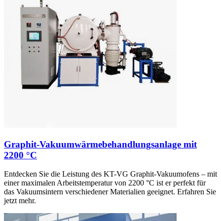
Graphit-Vakuumwärmebehandlungsanlage mit
2200 °C
Entdecken Sie die Leistung des KT-VG Graphit-Vakuumofens – mit
einer maximalen Arbeitstemperatur von 2200 °C ist er perfekt für
das Vakuumsintern verschiedener Materialien geeignet. Erfahren Sie
jetzt mehr.