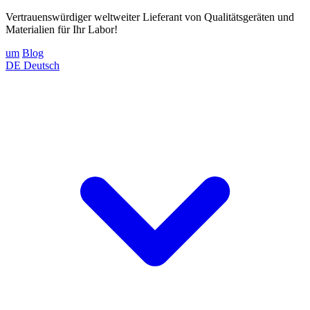
Vertrauenswürdiger weltweiter Lieferant von Qualitätsgeräten und
Materialien für Ihr Labor!
um
Blog
DE
Deutsch