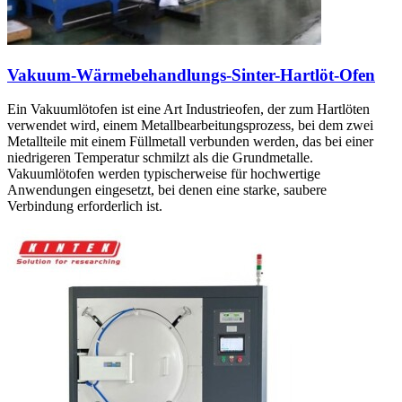
Vakuum-Wärmebehandlungs-Sinter-Hartlöt-Ofen
Ein Vakuumlötofen ist eine Art Industrieofen, der zum Hartlöten
verwendet wird, einem Metallbearbeitungsprozess, bei dem zwei
Metallteile mit einem Füllmetall verbunden werden, das bei einer
niedrigeren Temperatur schmilzt als die Grundmetalle.
Vakuumlötofen werden typischerweise für hochwertige
Anwendungen eingesetzt, bei denen eine starke, saubere
Verbindung erforderlich ist.