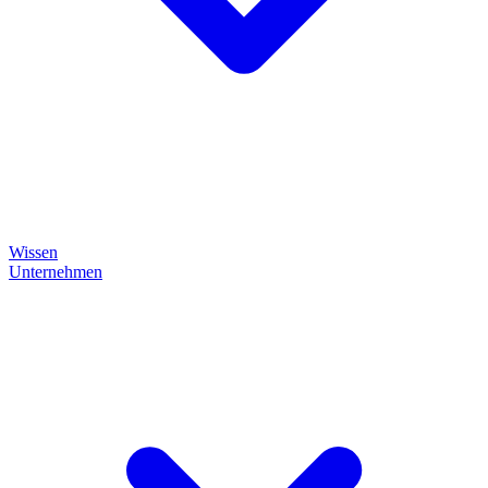
Wissen
Unternehmen