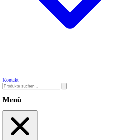
Kontakt
Menü