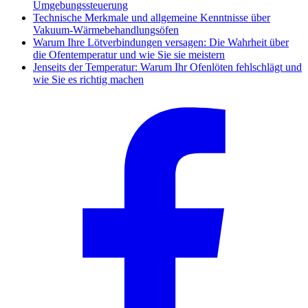
Umgebungssteuerung
Technische Merkmale und allgemeine Kenntnisse über
Vakuum-Wärmebehandlungsöfen
Warum Ihre Lötverbindungen versagen: Die Wahrheit über
die Ofentemperatur und wie Sie sie meistern
Jenseits der Temperatur: Warum Ihr Ofenlöten fehlschlägt und
wie Sie es richtig machen