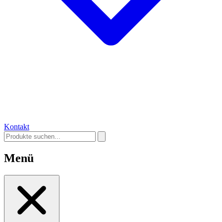
Kontakt
Menü