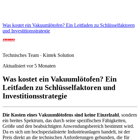
Was kostet ein Vakuumlötofen? Ein Leitfaden zu Schlüsselfaktoren
und Investitionsstrategie
Technisches Team · Kintek Solution
Aktualisiert vor 5 Monaten
Was kostet ein Vakuumlötofen? Ein
Leitfaden zu Schlüsselfaktoren und
Investitionsstrategie
Die Kosten eines Vakuumlötofens sind keine Einzelzahl
, sondern
ein breites Spektrum, das durch seine spezifischen Fähigkeiten,
Größe und den beabsichtigten Anwendungsbereich bestimmt wird.
Da es sich um hochspezialisierte Industrieanlagen handelt, ist der
Preis direkt an die technischen Anforderungen gebunden, die für