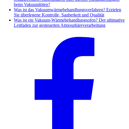
beim Vakuumlöten?
Was ist das Vakuumwärmebehandlungsverfahren? Erzielen
Sie überlegene Kontrolle, Sauberkeit und Qualität
Was ist ein Vakuum-Wärmebehandlungsofen? Der ultimative
Leitfaden zur gesteuerten Atmosphäreverarbeitung