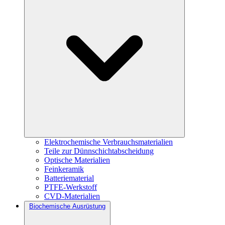
Elektrochemische Verbrauchsmaterialien
Teile zur Dünnschichtabscheidung
Optische Materialien
Feinkeramik
Batteriematerial
PTFE-Werkstoff
CVD-Materialien
Biochemische Ausrüstung