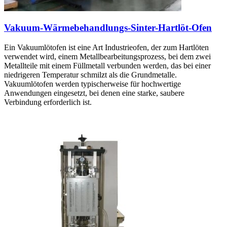
Vakuum-Wärmebehandlungs-Sinter-Hartlöt-Ofen
Ein Vakuumlötofen ist eine Art Industrieofen, der zum Hartlöten
verwendet wird, einem Metallbearbeitungsprozess, bei dem zwei
Metallteile mit einem Füllmetall verbunden werden, das bei einer
niedrigeren Temperatur schmilzt als die Grundmetalle.
Vakuumlötofen werden typischerweise für hochwertige
Anwendungen eingesetzt, bei denen eine starke, saubere
Verbindung erforderlich ist.