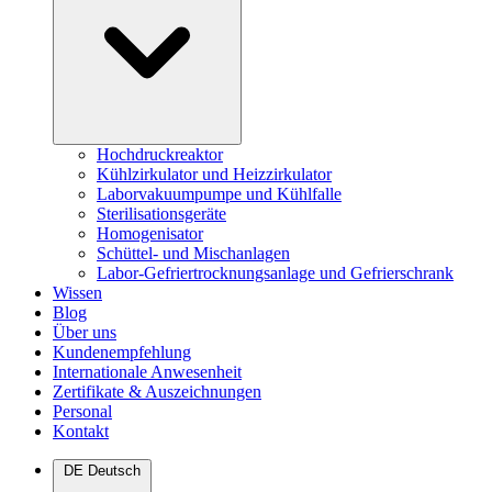
Hochdruckreaktor
Kühlzirkulator und Heizzirkulator
Laborvakuumpumpe und Kühlfalle
Sterilisationsgeräte
Homogenisator
Schüttel- und Mischanlagen
Labor-Gefriertrocknungsanlage und Gefrierschrank
Wissen
Blog
Über uns
Kundenempfehlung
Internationale Anwesenheit
Zertifikate & Auszeichnungen
Personal
Kontakt
DE
Deutsch