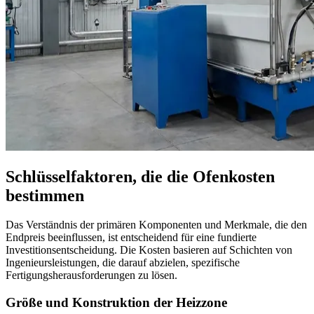
Schlüsselfaktoren, die die Ofenkosten
bestimmen
Das Verständnis der primären Komponenten und Merkmale, die den
Endpreis beeinflussen, ist entscheidend für eine fundierte
Investitionsentscheidung. Die Kosten basieren auf Schichten von
Ingenieursleistungen, die darauf abzielen, spezifische
Fertigungsherausforderungen zu lösen.
Größe und Konstruktion der Heizzone