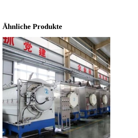
Ähnliche Produkte