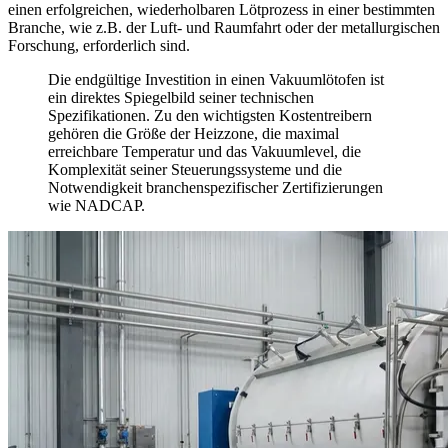
einen erfolgreichen, wiederholbaren Lötprozess in einer bestimmten
Branche, wie z.B. der Luft- und Raumfahrt oder der metallurgischen
Forschung, erforderlich sind.
Die endgültige Investition in einen Vakuumlötofen ist
ein direktes Spiegelbild seiner technischen
Spezifikationen. Zu den wichtigsten Kostentreibern
gehören die Größe der Heizzone, die maximal
erreichbare Temperatur und das Vakuumlevel, die
Komplexität seiner Steuerungssysteme und die
Notwendigkeit branchenspezifischer Zertifizierungen
wie NADCAP.