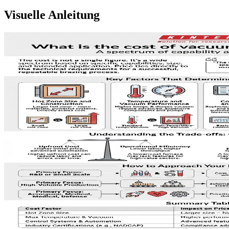
Visuelle Anleitung