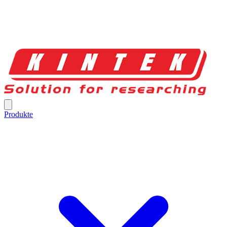
Produkte