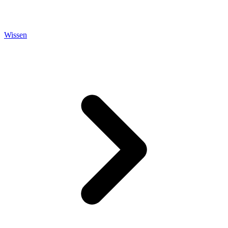
Wissen