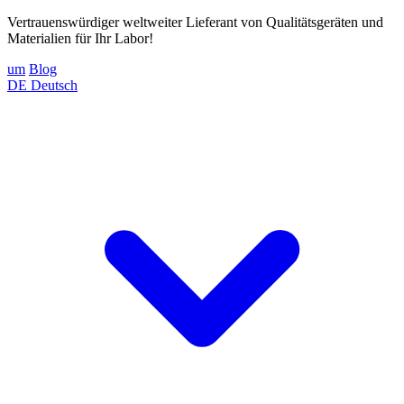
Vertrauenswürdiger weltweiter Lieferant von Qualitätsgeräten und
Materialien für Ihr Labor!
um
Blog
DE
Deutsch