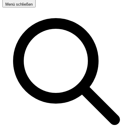
Menü schließen