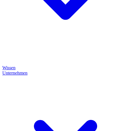
Wissen
Unternehmen