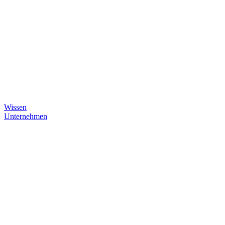
Wissen
Unternehmen