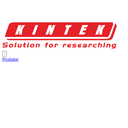
Produkte