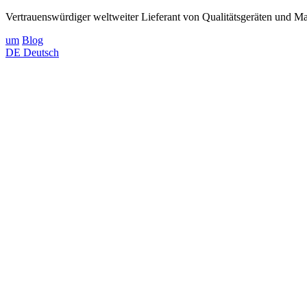
Vertrauenswürdiger weltweiter Lieferant von Qualitätsgeräten und Mat
um
Blog
DE
Deutsch