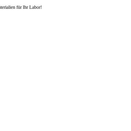
erialien für Ihr Labor!